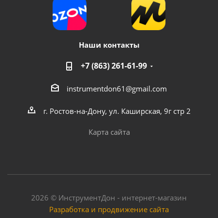
Наши контакты
+7 (863) 261-61-99
instrumentdon61@gmail.com
г. Ростов-на-Дону, ул. Каширская, 9г стр 2
Карта сайта
2026 © ИнструментДон - интернет-магазин
Разработка и продвижение сайта