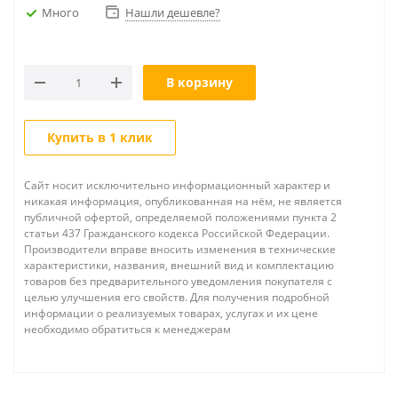
Много
Нашли дешевле?
В корзину
Купить в 1 клик
Сайт носит исключительно информационный характер и
никакая информация, опубликованная на нём, не является
публичной офертой, определяемой положениями пункта 2
статьи 437 Гражданского кодекса Российской Федерации.
Производители вправе вносить изменения в технические
характеристики, названия, внешний вид и комплектацию
товаров без предварительного уведомления покупателя с
целью улучшения его свойств. Для получения подробной
информации о реализуемых товарах, услугах и их цене
необходимо обратиться к менеджерам