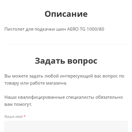
Описание
Пистолет для подкачки шин AERO TG 1000/80
Задать вопрос
Вы можете задать любой интересующий вас вопрос по
товару или работе магазина.
Наши квалифицированные специалисты обязательно
вам помогут.
Ваше имя
*