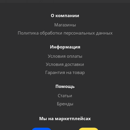
О компании
Магазины
Политика обработки персональных данных
Информация
Условия оплаты
Условия доставки
Гарантия на товар
Помощь
Статьи
Бренды
Мы на маркетплейсах