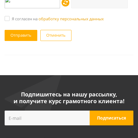
Я согласен на
обработку персональных данных
Отменить
Подпишитесь на нашу рассылку,
и получите курс грамотного клиента!