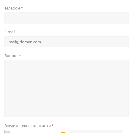
Телефон
*
E-mail
Вопрос
*
Введите текст с картинки
*