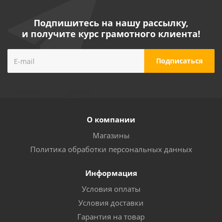
Подпишитесь на нашу рассылку,
и получите курс грамотного клиента!
О компании
Магазины
Политика обработки персональных данных
Информация
Условия оплаты
Условия доставки
Гарантия на товар