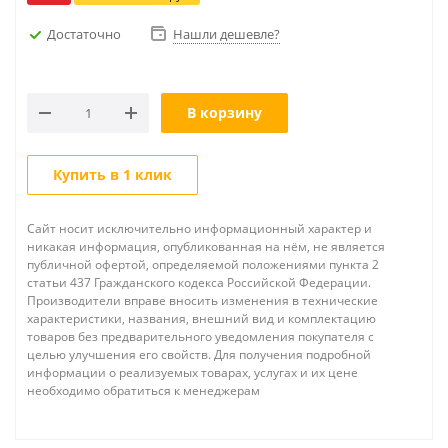
Достаточно
Нашли дешевле?
В корзину
Купить в 1 клик
Сайт носит исключительно информационный характер и
никакая информация, опубликованная на нём, не является
публичной офертой, определяемой положениями пункта 2
статьи 437 Гражданского кодекса Российской Федерации.
Производители вправе вносить изменения в технические
характеристики, названия, внешний вид и комплектацию
товаров без предварительного уведомления покупателя с
целью улучшения его свойств. Для получения подробной
информации о реализуемых товарах, услугах и их цене
необходимо обратиться к менеджерам