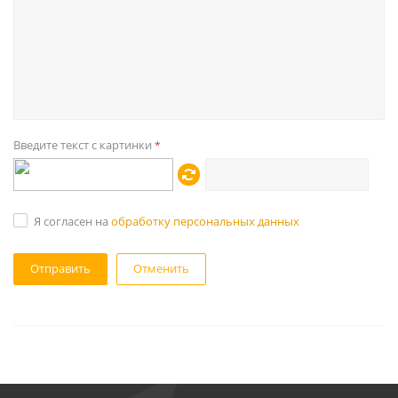
Введите текст с картинки
*
Я согласен на
обработку персональных данных
Отменить