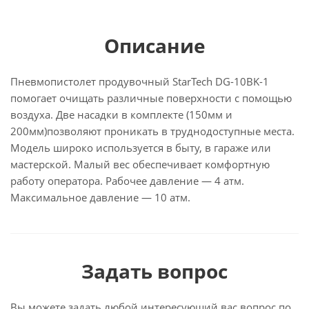
Описание
Пневмопистолет продувочный StarTech DG-10BK-1
помогает очищать различные поверхности с помощью
воздуха. Две насадки в комплекте (150мм и
200мм)позволяют проникать в труднодоступные места.
Модель широко используется в быту, в гараже или
мастерской. Малый вес обеспечивает комфортную
работу оператора. Рабочее давление — 4 атм.
Максимальное давление — 10 атм.
Задать вопрос
Вы можете задать любой интересующий вас вопрос по