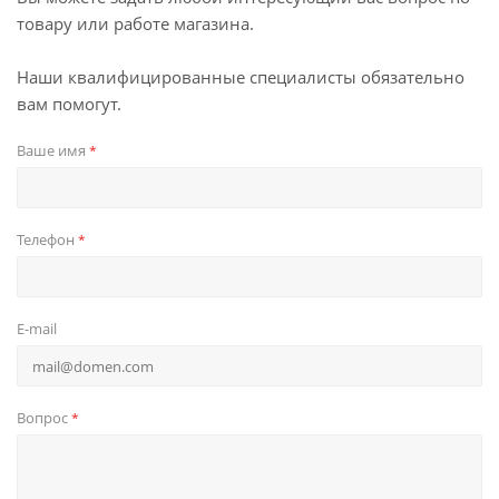
товару или работе магазина.
Наши квалифицированные специалисты обязательно
вам помогут.
Ваше имя
*
Телефон
*
E-mail
Вопрос
*