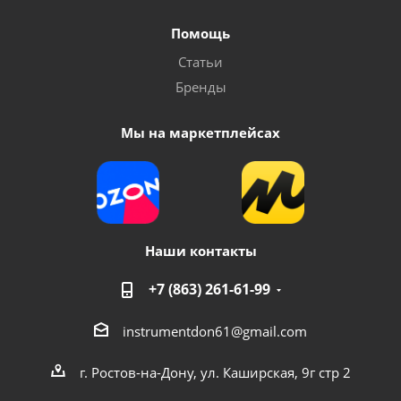
Помощь
Статьи
Бренды
Мы на маркетплейсах
Наши контакты
+7 (863) 261-61-99
instrumentdon61@gmail.com
г. Ростов-на-Дону, ул. Каширская, 9г стр 2