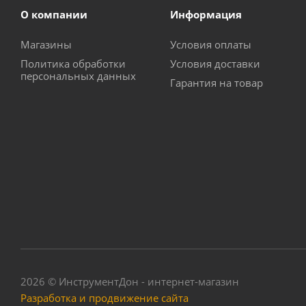
О компании
Информация
Магазины
Условия оплаты
Политика обработки
Условия доставки
персональных данных
Гарантия на товар
2026 © ИнструментДон - интернет-магазин
Разработка и продвижение сайта