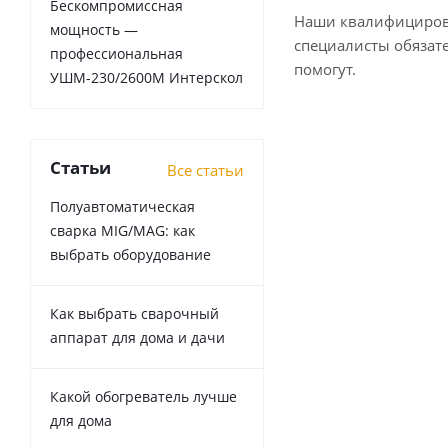
Бескомпромиссная
Наши квалифициро
мощность —
специалисты обязат
профессиональная
помогут.
УШМ-230/2600М Интерскол
Статьи
Все статьи
Полуавтоматическая
сварка MIG/MAG: как
выбрать оборудование
Как выбрать сварочный
аппарат для дома и дачи
Какой обогреватель лучше
для дома