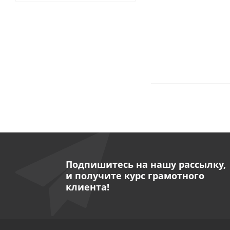
Подпишитесь на нашу рассылку,
и получите курс грамотного
клиента!