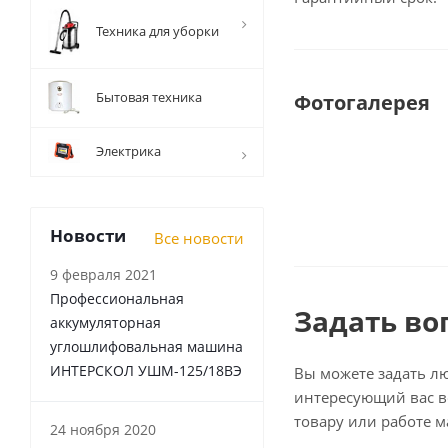
Техника для уборки
Бытовая техника
Фотогалерея
Электрика
Новости
Все новости
9 февраля 2021
Профессиональная
Задать во
аккумуляторная
углошлифовальная машина
ИНТЕРСКОЛ УШМ-125/18ВЭ
Вы можете задать л
интересующий вас в
товару или работе м
24 ноября 2020