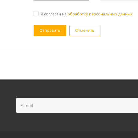
Я согласен на
обработку персональных данных
Отменить