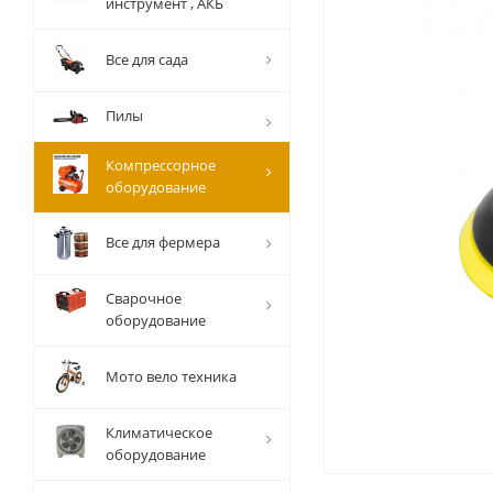
инструмент , АКБ
Все для сада
Пилы
Компрессорное
оборудование
Все для фермера
Сварочное
оборудование
Мото вело техника
Климатическое
оборудование