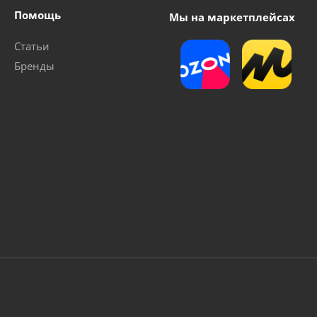
Помощь
Мы на маркетплейсах
Статьи
Бренды