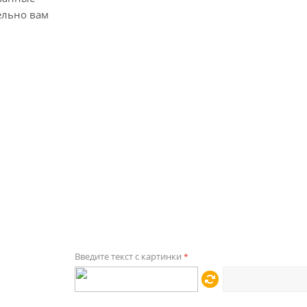
ельно вам
Введите текст с картинки
*