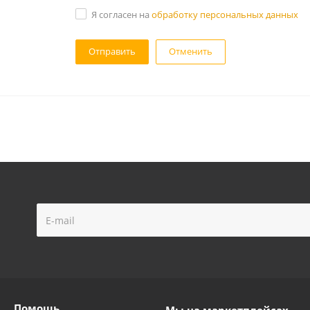
Я согласен на
обработку персональных данных
Отменить
Помощь