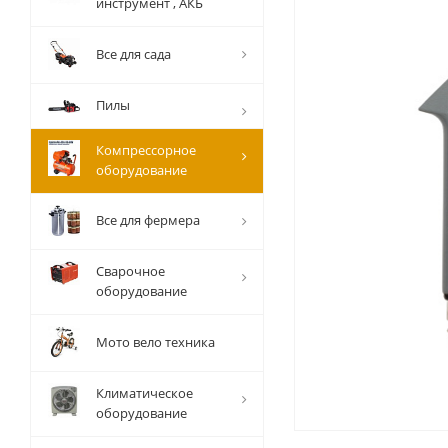
инструмент , АКБ
Все для сада
Пилы
Компрессорное
оборудование
Все для фермера
Сварочное
оборудование
Мото вело техника
Климатическое
оборудование