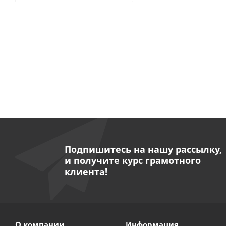
Подпишитесь на нашу рассылку,
и получите курс грамотного
клиента!
О компании
Информация