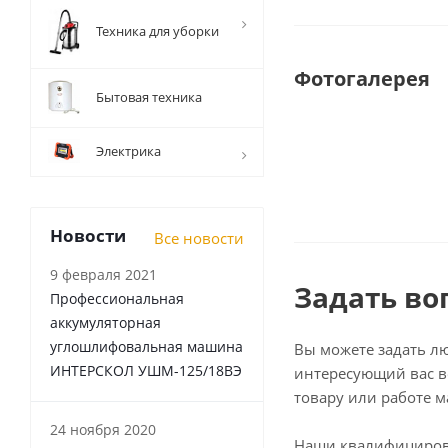
Техника для уборки
Фотогалерея
Бытовая техника
Электрика
Новости
Все новости
9 февраля 2021
Задать во
Профессиональная
аккумуляторная
углошлифовальная машина
Вы можете задать л
ИНТЕРСКОЛ УШМ-125/18ВЭ
интересующий вас в
товару или работе м
24 ноября 2020
Наши квалифициро