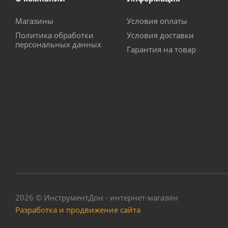
Магазины
Условия оплаты
Политика обработки
Условия доставки
персональных данных
Гарантия на товар
2026 © ИнструментДон - интернет-магазин
Разработка и продвижение сайта