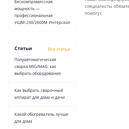
Бескомпромиссная
специалисты обязат
мощность —
помогут.
профессиональная
УШМ-230/2600М Интерскол
Статьи
Все статьи
Полуавтоматическая
сварка MIG/MAG: как
выбрать оборудование
Как выбрать сварочный
аппарат для дома и дачи
Какой обогреватель лучше
для дома