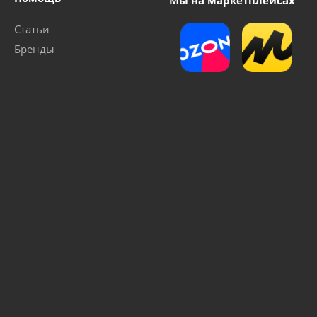
Мы на маркетплейсах
Статьи
Бренды