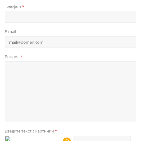
Телефон
*
E-mail
Вопрос
*
Введите текст с картинки
*