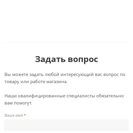
Задать вопрос
Вы можете задать любой интересующий вас вопрос по
товару или работе магазина.
Наши квалифицированные специалисты обязательно
вам помогут.
Ваше имя
*