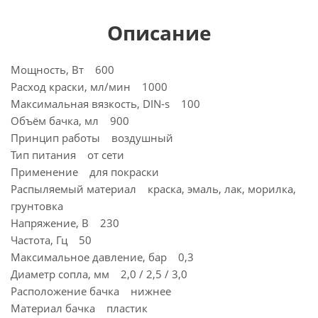
Описание
Мощность, Вт 600
Расход краски, мл/мин 1000
Максимальная вязкость, DIN-s 100
Объём бачка, мл 900
Принцип работы воздушный
Тип питания от сети
Применение для покраски
Распыляемый материал краска, эмаль, лак, морилка,
грунтовка
Напряжение, В 230
Частота, Гц 50
Максимальное давление, бар 0,3
Диаметр сопла, мм 2,0 / 2,5 / 3,0
Расположение бачка нижнее
Материал бачка пластик