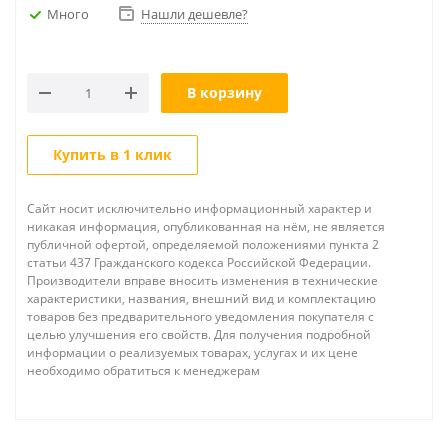
Много
Нашли дешевле?
В корзину
Купить в 1 клик
Сайт носит исключительно информационный характер и
никакая информация, опубликованная на нём, не является
публичной офертой, определяемой положениями пункта 2
статьи 437 Гражданского кодекса Российской Федерации.
Производители вправе вносить изменения в технические
характеристики, названия, внешний вид и комплектацию
товаров без предварительного уведомления покупателя с
целью улучшения его свойств. Для получения подробной
информации о реализуемых товарах, услугах и их цене
необходимо обратиться к менеджерам