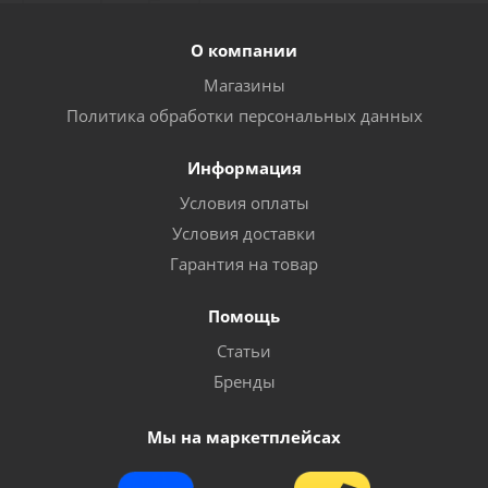
О компании
Магазины
Политика обработки персональных данных
Информация
Условия оплаты
Условия доставки
Гарантия на товар
Помощь
Статьи
Бренды
Мы на маркетплейсах