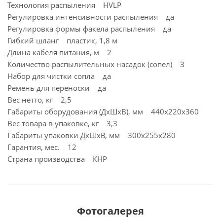
Технология распыления HVLP
Регулировка интенсивности распыления да
Регулировка формы факела распыления да
Гибкий шланг пластик, 1,8 м
Длина кабеля питания, м 2
Количество распылительных насадок (сопел) 3
Набор для чистки сопла да
Ремень для переноски да
Вес нетто, кг 2,5
Габариты оборудования (ДхШхВ), мм 440х220х360
Вес товара в упаковке, кг 3,3
Габариты упаковки ДхШхВ, мм 300x255x280
Гарантия, мес. 12
Страна производства КНР
Фотогалерея