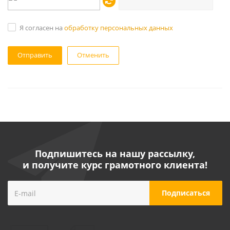
Я согласен на
обработку персональных данных
Отменить
Подпишитесь на нашу рассылку,
и получите курс грамотного клиента!