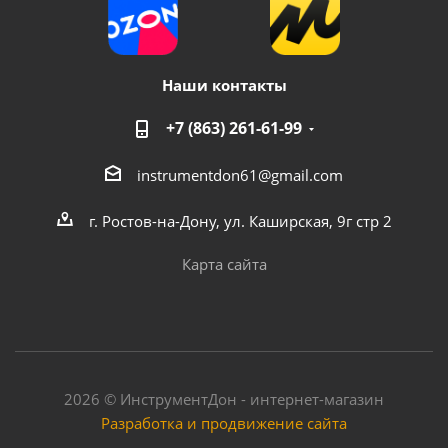
Наши контакты
+7 (863) 261-61-99
instrumentdon61@gmail.com
г. Ростов-на-Дону, ул. Каширская, 9г стр 2
Карта сайта
2026 © ИнструментДон - интернет-магазин
Разработка и продвижение сайта