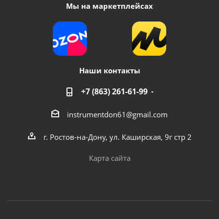
Мы на маркетплейсах
Наши контакты
+7 (863) 261-61-99
instrumentdon61@gmail.com
г. Ростов-на-Дону, ул. Каширская, 9г стр 2
Карта сайта