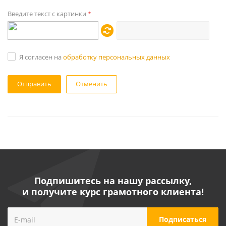
Введите текст с картинки
*
Я согласен на
обработку персональных данных
Отменить
Подпишитесь на нашу рассылку,
и получите курс грамотного клиента!