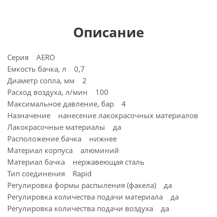
Описание
Серия AERO
Емкость бачка, л 0,7
Диаметр сопла, мм 2
Расход воздуха, л/мин 100
Максимальное давление, бар 4
Назначение нанесение лакокрасочных материалов
Лакокрасочные материалы да
Расположение бачка нижнее
Материал корпуса алюминий
Материал бачка нержавеющая сталь
Тип соединения Rapid
Регулировка формы распыления (факела) да
Регулировка количества подачи материала да
Регулировка количества подачи воздуха да