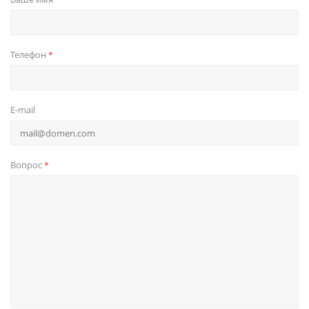
Телефон
*
E-mail
Вопрос
*