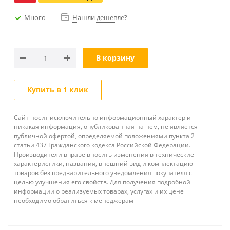
Много
Нашли дешевле?
В корзину
Купить в 1 клик
Сайт носит исключительно информационный характер и
никакая информация, опубликованная на нём, не является
публичной офертой, определяемой положениями пункта 2
статьи 437 Гражданского кодекса Российской Федерации.
Производители вправе вносить изменения в технические
характеристики, названия, внешний вид и комплектацию
товаров без предварительного уведомления покупателя с
целью улучшения его свойств. Для получения подробной
информации о реализуемых товарах, услугах и их цене
необходимо обратиться к менеджерам