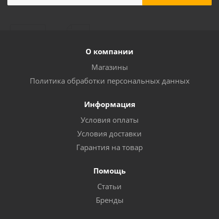
О компании
Магазины
Политика обработки персональных данных
Информация
Условия оплаты
Условия доставки
Гарантия на товар
Помощь
Статьи
Бренды