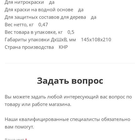
Для нитрокраски да
Для краски на водной основе да
Для защитных составов для дерева да
Вес нетто, кг 0,47
Вес товара в упаковке, кг 0,5
Габариты упаковки ДхШхВ, мм 145x108x210
Страна производства КНР
Задать вопрос
Вы можете задать любой интересующий вас вопрос по
товару или работе магазина.
Наши квалифицированные специалисты обязательно
вам помогут.
Ваше имя
*