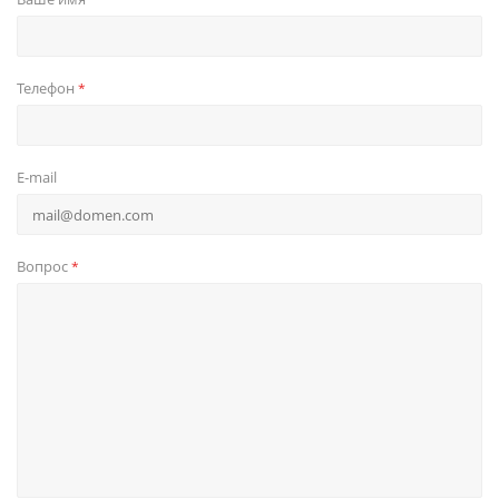
Телефон
*
E-mail
Вопрос
*