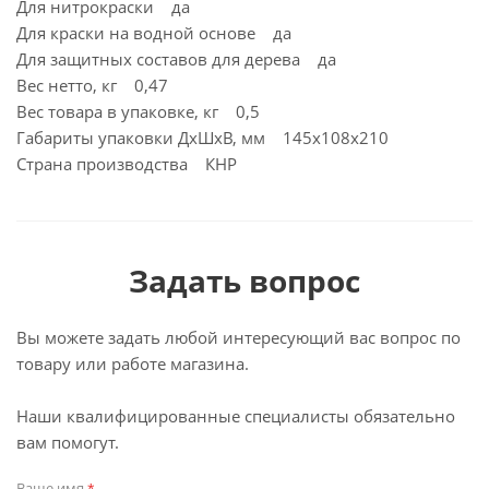
Для нитрокраски да
Для краски на водной основе да
Для защитных составов для дерева да
Вес нетто, кг 0,47
Вес товара в упаковке, кг 0,5
Габариты упаковки ДхШхВ, мм 145x108x210
Страна производства КНР
Задать вопрос
Вы можете задать любой интересующий вас вопрос по
товару или работе магазина.
Наши квалифицированные специалисты обязательно
вам помогут.
Ваше имя
*