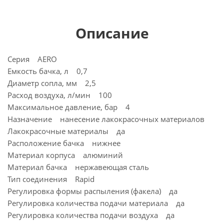
Описание
Серия AERO
Емкость бачка, л 0,7
Диаметр сопла, мм 2,5
Расход воздуха, л/мин 100
Максимальное давление, бар 4
Назначение нанесение лакокрасочных материалов
Лакокрасочные материалы да
Расположение бачка нижнее
Материал корпуса алюминий
Материал бачка нержавеющая сталь
Тип соединения Rapid
Регулировка формы распыления (факела) да
Регулировка количества подачи материала да
Регулировка количества подачи воздуха да