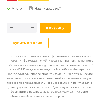
Много
Нашли дешевле?
В корзину
Купить в 1 клик
Сайт носит исключительно информационный характер и
никакая информация, опубликованная на нём, не является
публичной офертой, определяемой положениями пункта 2
статьи 437 Гражданского кодекса Российской Федерации.
Производители вправе вносить изменения в технические
характеристики, названия, внешний вид и комплектацию
товаров без предварительного уведомления покупателя с
целью улучшения его свойств. Для получения подробной
информации о реализуемых товарах, услугах и их цене
необходимо обратиться к менеджерам