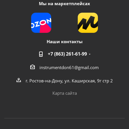
Мы на маркетплейсах
Наши контакты
+7 (863) 261-61-99
instrumentdon61@gmail.com
г. Ростов-на-Дону, ул. Каширская, 9г стр 2
Карта сайта