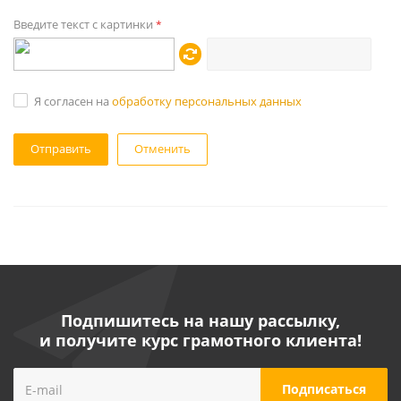
Введите текст с картинки
*
Я согласен на
обработку персональных данных
Отменить
Подпишитесь на нашу рассылку,
и получите курс грамотного клиента!