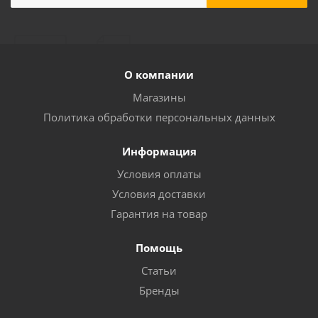
О компании
Магазины
Политика обработки персональных данных
Информация
Условия оплаты
Условия доставки
Гарантия на товар
Помощь
Статьи
Бренды