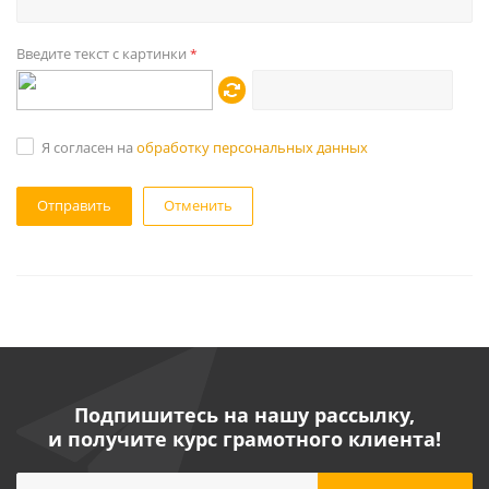
Введите текст с картинки
*
Я согласен на
обработку персональных данных
Отменить
Подпишитесь на нашу рассылку,
и получите курс грамотного клиента!