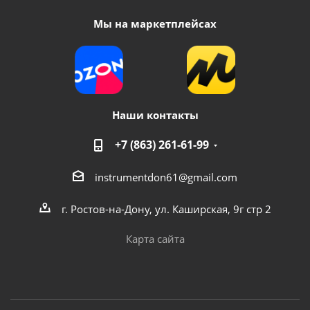
Мы на маркетплейсах
Наши контакты
+7 (863) 261-61-99
instrumentdon61@gmail.com
г. Ростов-на-Дону, ул. Каширская, 9г стр 2
Карта сайта