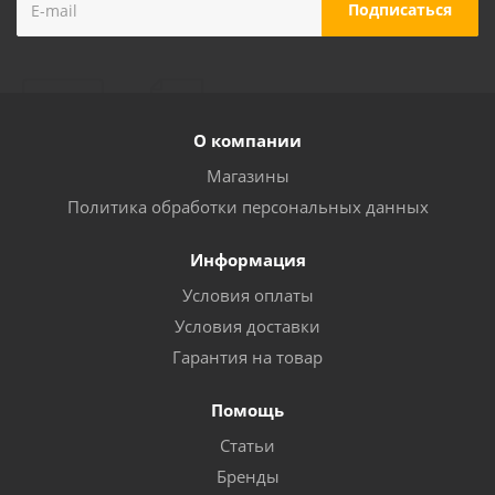
О компании
Магазины
Политика обработки персональных данных
Информация
Условия оплаты
Условия доставки
Гарантия на товар
Помощь
Статьи
Бренды