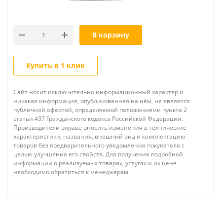
В корзину
Купить в 1 клик
Сайт носит исключительно информационный характер и
никакая информация, опубликованная на нём, не является
публичной офертой, определяемой положениями пункта 2
статьи 437 Гражданского кодекса Российской Федерации.
Производители вправе вносить изменения в технические
характеристики, названия, внешний вид и комплектацию
товаров без предварительного уведомления покупателя с
целью улучшения его свойств. Для получения подробной
информации о реализуемых товарах, услугах и их цене
необходимо обратиться к менеджерам