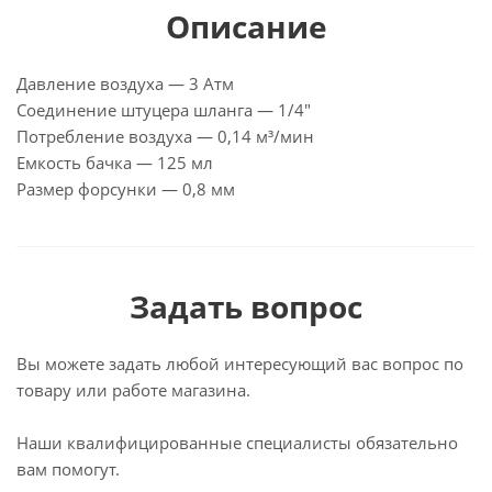
Описание
Давление воздуха — 3 Атм
Соединение штуцера шланга — 1/4″
Потребление воздуха — 0,14 м³/мин
Емкость бачка — 125 мл
Размер форсунки — 0,8 мм
Задать вопрос
Вы можете задать любой интересующий вас вопрос по
товару или работе магазина.
Наши квалифицированные специалисты обязательно
вам помогут.