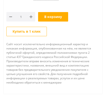
В корзину
Купить в 1 клик
Сайт носит исключительно информационный характер и
никакая информация, опубликованная на нём, не является
публичной офертой, определяемой положениями пункта 2
статьи 437 Гражданского кодекса Российской Федерации.
Производители вправе вносить изменения в технические
характеристики, названия, внешний вид и комплектацию
товаров без предварительного уведомления покупателя с
целью улучшения его свойств. Для получения подробной
информации о реализуемых товарах, услугах и их цене
необходимо обратиться к менеджерам