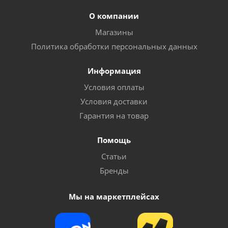
О компании
Магазины
Политика обработки персональных данных
Информация
Условия оплаты
Условия доставки
Гарантия на товар
Помощь
Статьи
Бренды
Мы на маркетплейсах