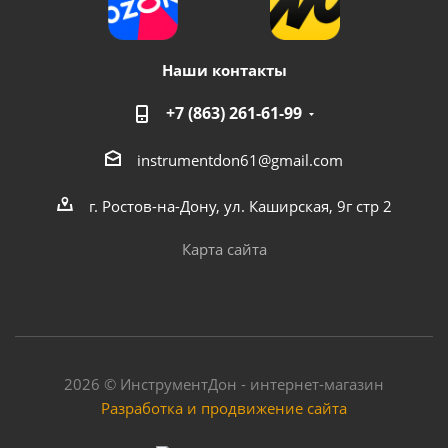
Наши контакты
+7 (863) 261-61-99
instrumentdon61@gmail.com
г. Ростов-на-Дону, ул. Каширская, 9г стр 2
Карта сайта
2026 © ИнструментДон - интернет-магазин
Разработка и продвижение сайта