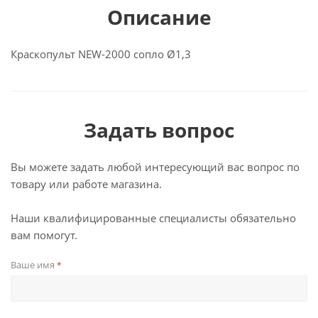
Описание
Краскопульт NEW-2000 сопло Ø1,3
Задать вопрос
Вы можете задать любой интересующий вас вопрос по
товару или работе магазина.
Наши квалифицированные специалисты обязательно
вам помогут.
Ваше имя
*