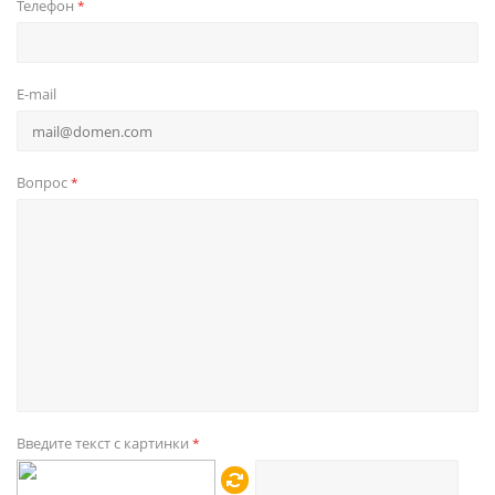
Телефон
*
E-mail
Вопрос
*
Введите текст с картинки
*