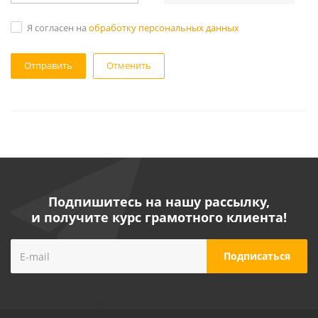
Я согласен на
обработку персональных данных
Отменить
Подпишитесь на нашу рассылку,
и получите курс грамотного клиента!