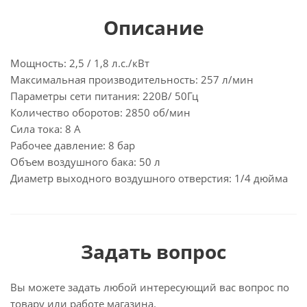
Описание
Мощность: 2,5 / 1,8 л.с./кВт
Максимальная производительность: 257 л/мин
Параметры сети питания: 220В/ 50Гц
Количество оборотов: 2850 об/мин
Сила тока: 8 А
Рабочее давление: 8 бар
Объем воздушного бака: 50 л
Диаметр выходного воздушного отверстия: 1/4 дюйма
Задать вопрос
Вы можете задать любой интересующий вас вопрос по
товару или работе магазина.