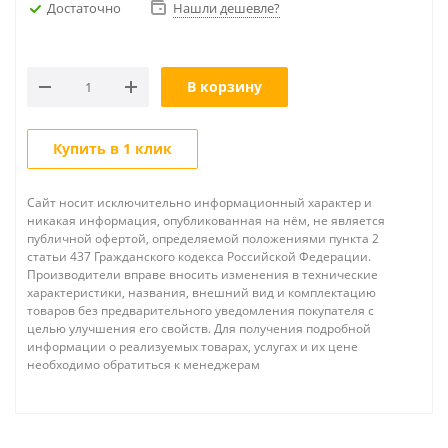
Достаточно
Нашли дешевле?
В корзину
Купить в 1 клик
Сайт носит исключительно информационный характер и
никакая информация, опубликованная на нём, не является
публичной офертой, определяемой положениями пункта 2
статьи 437 Гражданского кодекса Российской Федерации.
Производители вправе вносить изменения в технические
характеристики, названия, внешний вид и комплектацию
товаров без предварительного уведомления покупателя с
целью улучшения его свойств. Для получения подробной
информации о реализуемых товарах, услугах и их цене
необходимо обратиться к менеджерам