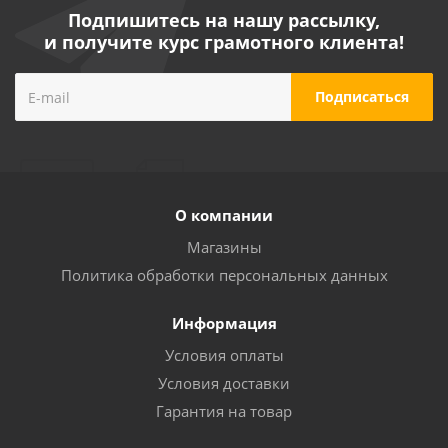
Подпишитесь на нашу рассылку,
и получите курс грамотного клиента!
О компании
Магазины
Политика обработки персональных данных
Информация
Условия оплаты
Условия доставки
Гарантия на товар