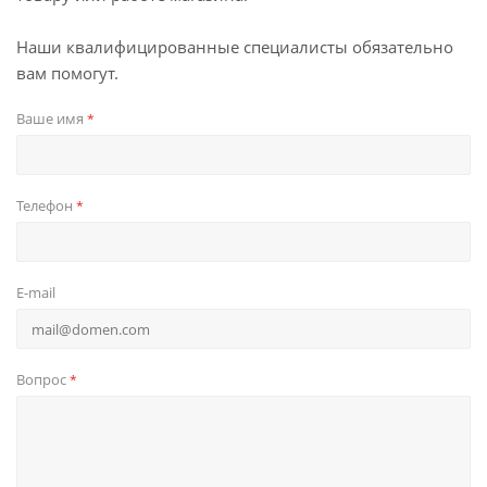
Наши квалифицированные специалисты обязательно
вам помогут.
Ваше имя
*
Телефон
*
E-mail
Вопрос
*