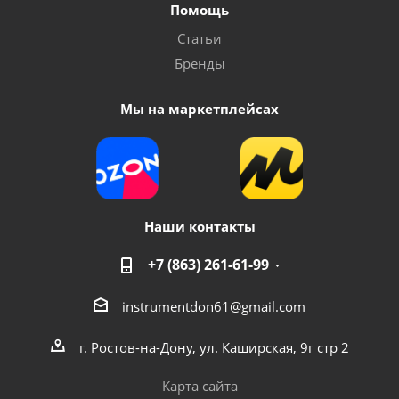
Помощь
Статьи
Бренды
Мы на маркетплейсах
Наши контакты
+7 (863) 261-61-99
instrumentdon61@gmail.com
г. Ростов-на-Дону, ул. Каширская, 9г стр 2
Карта сайта