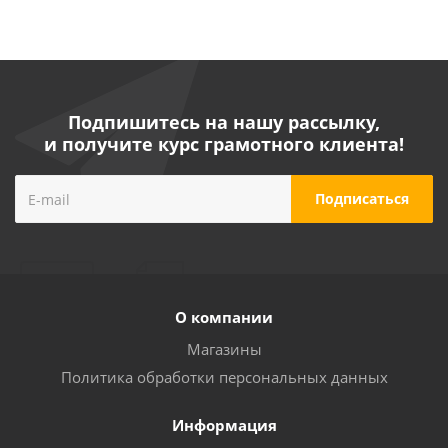
Подпишитесь на нашу рассылку,
и получите курс грамотного клиента!
О компании
Магазины
Политика обработки персональных данных
Информация