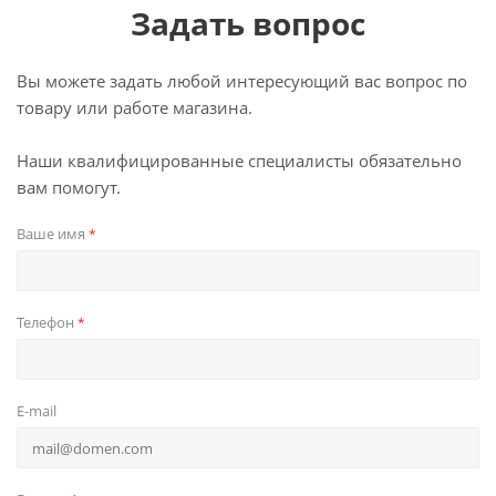
Задать вопрос
Вы можете задать любой интересующий вас вопрос по
товару или работе магазина.
Наши квалифицированные специалисты обязательно
вам помогут.
Ваше имя
*
Телефон
*
E-mail