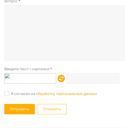
Вопрос
*
Введите текст с картинки
*
Я согласен на
обработку персональных данных
Отменить