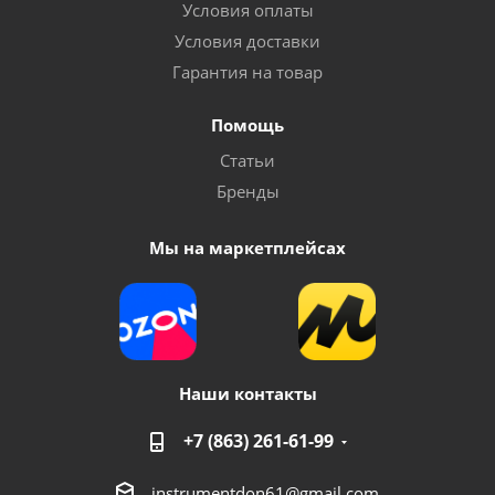
Условия оплаты
Условия доставки
Гарантия на товар
Помощь
Статьи
Бренды
Мы на маркетплейсах
Наши контакты
+7 (863) 261-61-99
instrumentdon61@gmail.com