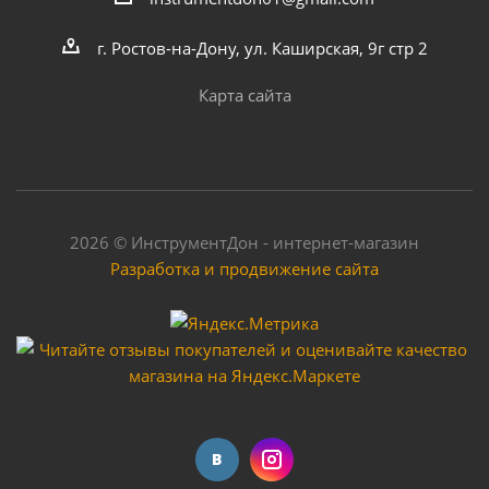
г. Ростов-на-Дону, ул. Каширская, 9г стр 2
Карта сайта
2026 © ИнструментДон - интернет-магазин
Разработка и продвижение сайта