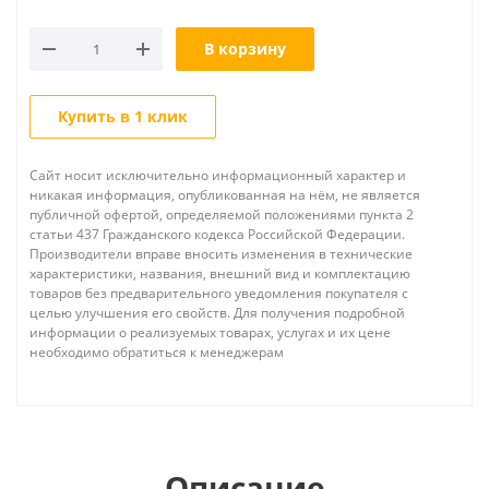
В корзину
Купить в 1 клик
Сайт носит исключительно информационный характер и
никакая информация, опубликованная на нём, не является
публичной офертой, определяемой положениями пункта 2
статьи 437 Гражданского кодекса Российской Федерации.
Производители вправе вносить изменения в технические
характеристики, названия, внешний вид и комплектацию
товаров без предварительного уведомления покупателя с
целью улучшения его свойств. Для получения подробной
информации о реализуемых товарах, услугах и их цене
необходимо обратиться к менеджерам
Описание