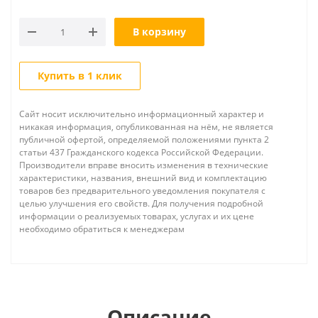
В корзину
Купить в 1 клик
Сайт носит исключительно информационный характер и
никакая информация, опубликованная на нём, не является
публичной офертой, определяемой положениями пункта 2
статьи 437 Гражданского кодекса Российской Федерации.
Производители вправе вносить изменения в технические
характеристики, названия, внешний вид и комплектацию
товаров без предварительного уведомления покупателя с
целью улучшения его свойств. Для получения подробной
информации о реализуемых товарах, услугах и их цене
необходимо обратиться к менеджерам
Описание