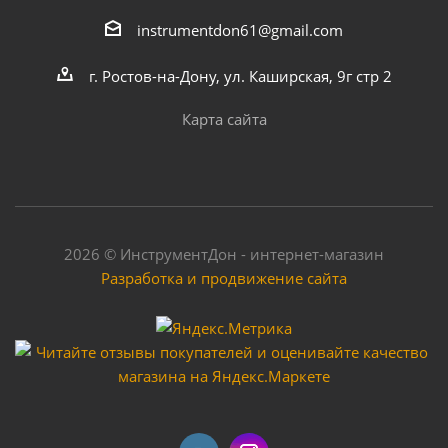
instrumentdon61@gmail.com
г. Ростов-на-Дону, ул. Каширская, 9г стр 2
Карта сайта
2026 © ИнструментДон - интернет-магазин
Разработка и продвижение сайта