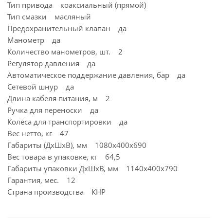
Тип привода коаксиальный (прямой)
Тип смазки масляный
Предохранительный клапан да
Манометр да
Количество манометров, шт. 2
Регулятор давления да
Автоматическое поддержание давления, бар да
Сетевой шнур да
Длина кабеля питания, м 2
Ручка для переноски да
Колёса для транспортировки да
Вес нетто, кг 47
Габариты (ДхШхВ), мм 1080х400х690
Вес товара в упаковке, кг 64,5
Габариты упаковки ДхШхВ, мм 1140x400x790
Гарантия, мес. 12
Страна производства КНР