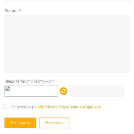
Вопрос
*
Введите текст с картинки
*
Я согласен на
обработку персональных данных
Отменить