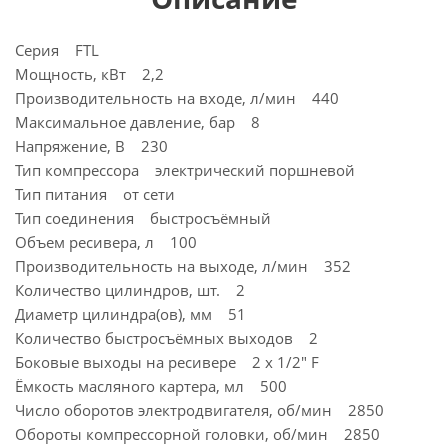
Серия FTL
Мощность, кВт 2,2
Производительность на входе, л/мин 440
Максимальное давление, бар 8
Напряжение, В 230
Тип компрессора электрический поршневой
Тип питания от сети
Тип соединения быстросъёмный
Объем ресивера, л 100
Производительность на выходе, л/мин 352
Количество цилиндров, шт. 2
Диаметр цилиндра(ов), мм 51
Количество быстросъёмных выходов 2
Боковые выходы на ресивере 2 х 1/2" F
Ёмкость масляного картера, мл 500
Число оборотов электродвигателя, об/мин 2850
Обороты компрессорной головки, об/мин 2850