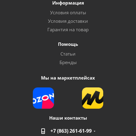
Информация
Условия оплаты
Условия доставки
Гарантия на товар
Помощь
Статьи
Бренды
Мы на маркетплейсах
Наши контакты
+7 (863) 261-61-99