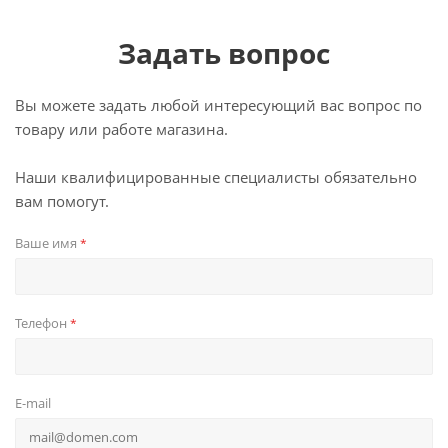
Задать вопрос
Вы можете задать любой интересующий вас вопрос по
товару или работе магазина.
Наши квалифицированные специалисты обязательно
вам помогут.
Ваше имя
*
Телефон
*
E-mail