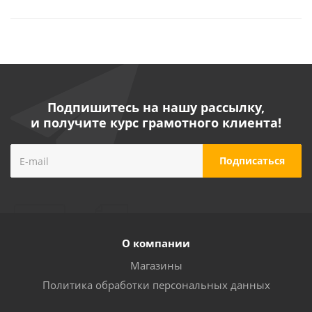
Подпишитесь на нашу рассылку,
и получите курс грамотного клиента!
О компании
Магазины
Политика обработки персональных данных