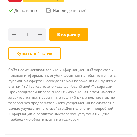
Достаточно
Нашли дешевле?
В корзину
Купить в 1 клик
Сайт носит исключительно информационный характер и
никакая информация, опубликованная на нём, не является
публичной офертой, определяемой положениями пункта 2
статьи 437 Гражданского кодекса Российской Федерации.
Производители вправе вносить изменения в технические
характеристики, названия, внешний вид и комплектацию
товаров без предварительного уведомления покупателя с
целью улучшения его свойств. Для получения подробной
информации о реализуемых товарах, услугах и их цене
необходимо обратиться к менеджерам