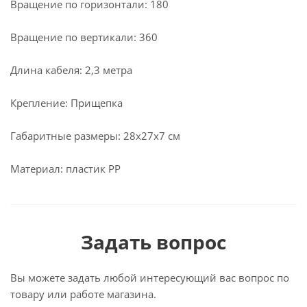
Вращение по горизонтали: 180
Вращение по вертикали: 360
Длина кабеля: 2,3 метра
Крепление: Прищепка
Габаритные размеры: 28х27х7 см
Материал: пластик PP
Задать вопрос
Вы можете задать любой интересующий вас вопрос по
товару или работе магазина.