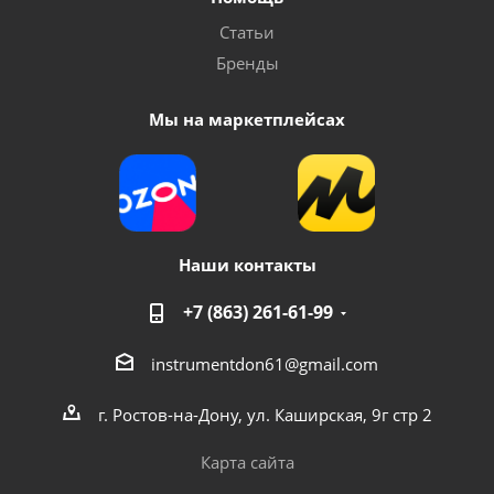
Статьи
Бренды
Мы на маркетплейсах
Наши контакты
+7 (863) 261-61-99
instrumentdon61@gmail.com
г. Ростов-на-Дону, ул. Каширская, 9г стр 2
Карта сайта