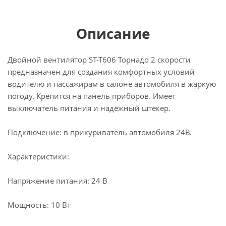
Описание
Двойной вентилятор ST-T606 Торнадо 2 скорости
предназначен для создания комфортных условий
водителю и пассажирам в салоне автомобиля в жаркую
погоду. Крепится на панель приборов. Имеет
выключатель питания и надёжный штекер.
Подключение: в прикуриватель автомобиля 24В.
Характеристики:
Напряжение питания: 24 В
Мощность: 10 Вт