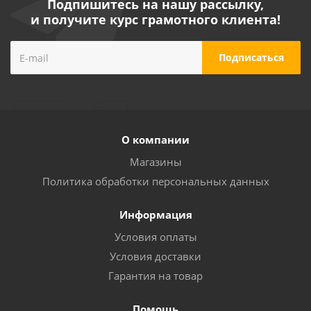
Подпишитесь на нашу рассылку,
и получите курс грамотного клиента!
О компании
Магазины
Политика обработки персональных данных
Информация
Условия оплаты
Условия доставки
Гарантия на товар
Помощь