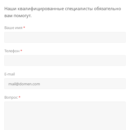
Наши квалифицированные специалисты обязательно
вам помогут.
Ваше имя
*
Телефон
*
E-mail
Вопрос
*