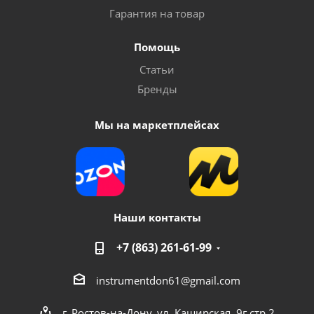
Гарантия на товар
Помощь
Статьи
Бренды
Мы на маркетплейсах
Наши контакты
+7 (863) 261-61-99
instrumentdon61@gmail.com
г. Ростов-на-Дону, ул. Каширская, 9г стр 2