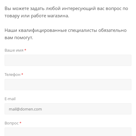
Вы можете задать любой интересующий вас вопрос по
товару или работе магазина.
Наши квалифицированные специалисты обязательно
вам помогут.
Ваше имя
*
Телефон
*
E-mail
Вопрос
*