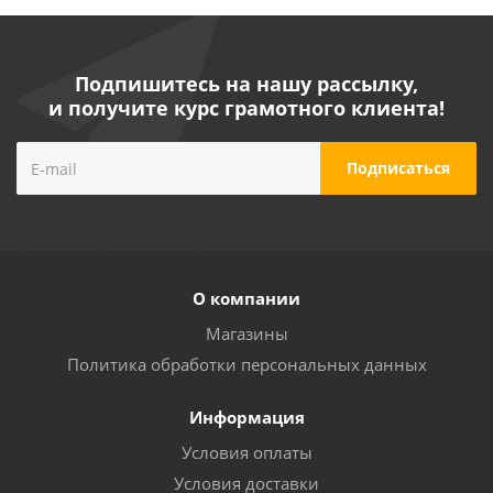
Подпишитесь на нашу рассылку,
и получите курс грамотного клиента!
О компании
Магазины
Политика обработки персональных данных
Информация
Условия оплаты
Условия доставки