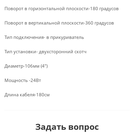
Поворот в горизонтальной плоскости-180 градусов
Поворот в вертикальной плоскости-360 градусов
Тип подключения- в прикуриватель
Тип установки- двухсторонний скотч
Диаметр-106мм (4″)
Мощность -24Вт
Длина кабеля-180см
Задать вопрос