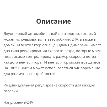
Описание
Двухголовый автомобильный вентилятор, который
может использоваться в автомобилях 24V, а также в
домах. И вентилятор оснащен двумя димерами, имеет
два типа регулирования скорости ветра, которые могут
независимо контролировать размер скорости ветра
каждого вентилятора. И вентилятор может вращаться
на 180° + 360° и может использоваться одновременно
для различных потребностей.
Индивидуальная регулировка скорости для каждой
головки
Напряжение-24V