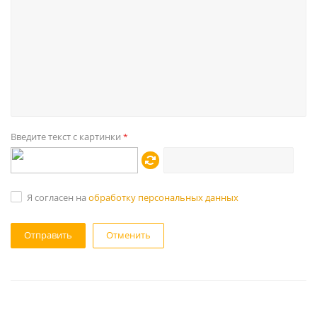
Введите текст с картинки
*
Я согласен на
обработку персональных данных
Отменить