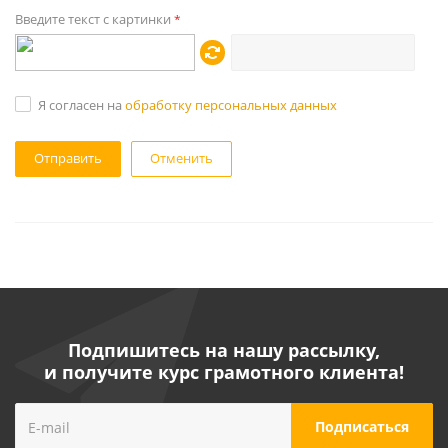
Введите текст с картинки
*
Я согласен на
обработку персональных данных
Отменить
Подпишитесь на нашу рассылку,
и получите курс грамотного клиента!