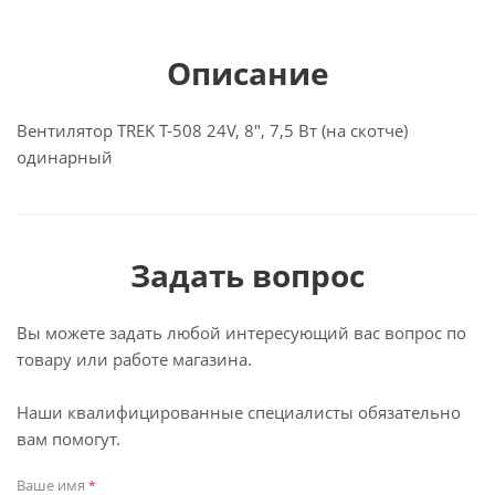
Описание
Вентилятор TREK Т-508 24V, 8", 7,5 Вт (на скотче)
одинарный
Задать вопрос
Вы можете задать любой интересующий вас вопрос по
товару или работе магазина.
Наши квалифицированные специалисты обязательно
вам помогут.
Ваше имя
*