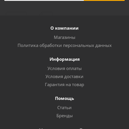
О компании
Магазины
Политика обработки персональных данных
Информация
Условия оплаты
Условия доставки
Гарантия на товар
Помощь
Статьи
Бренды