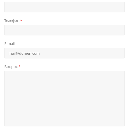
Телефон
*
E-mail
Вопрос
*