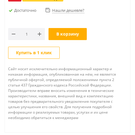
Достаточно
Нашли дешевле?
В корзину
Купить в 1 клик
Сайт носит исключительно информационный характер и
никакая информация, опубликованная на нём, не является
публичной офертой, определяемой положениями пункта 2
статьи 437 Гражданского кодекса Российской Федерации.
Производители вправе вносить изменения в технические
характеристики, названия, внешний вид и комплектацию
товаров без предварительного уведомления покупателя с
целью улучшения его свойств. Для получения подробной
информации о реализуемых товарах, услугах и их цене
необходимо обратиться к менеджерам