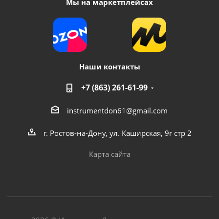
Мы на маркетплейсах
Наши контакты
+7 (863) 261-61-99
instrumentdon61@gmail.com
г. Ростов-на-Дону, ул. Каширская, 9г стр 2
Карта сайта