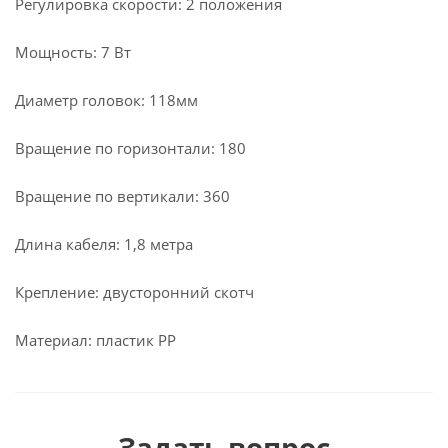
Регулировка скорости: 2 положения
Мощность: 7 Вт
Диаметр головок: 118мм
Вращение по горизонтали: 180
Вращение по вертикали: 360
Длина кабеля: 1,8 метра
Крепление: двусторонний скотч
Материал: пластик PP
Задать вопрос