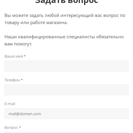
Вы можете задать любой интересующий вас вопрос по
товару или работе магазина.
Наши квалифицированные специалисты обязательно
вам помогут.
Ваше имя
*
Телефон
*
E-mail
Вопрос
*