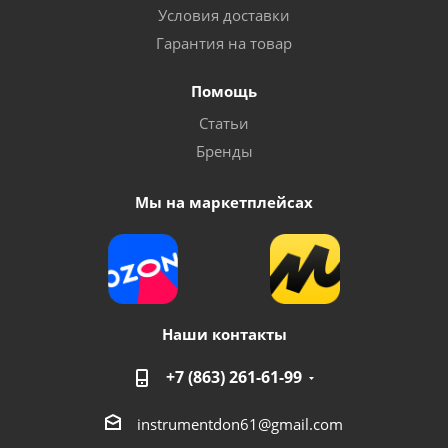
Условия доставки
Гарантия на товар
Помощь
Статьи
Бренды
Мы на маркетплейсах
Наши контакты
+7 (863) 261-61-99
instrumentdon61@gmail.com