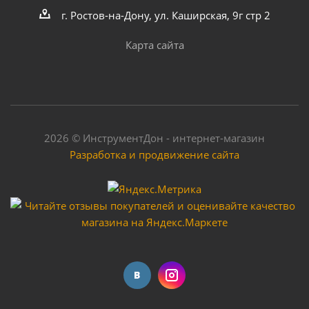
г. Ростов-на-Дону, ул. Каширская, 9г стр 2
Карта сайта
2026 © ИнструментДон - интернет-магазин
Разработка и продвижение сайта