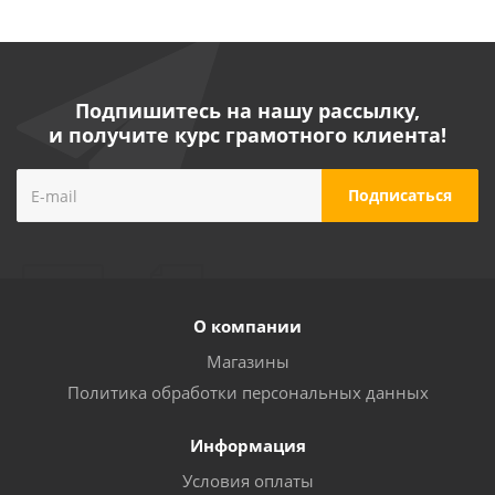
Подпишитесь на нашу рассылку,
и получите курс грамотного клиента!
О компании
Магазины
Политика обработки персональных данных
Информация
Условия оплаты