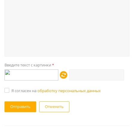
Введите текст с картинки
*
Я согласен на
обработку персональных данных
Отменить