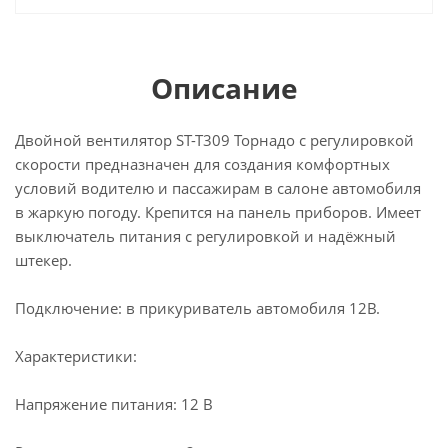
Описание
Двойной вентилятор ST-T309 Торнадо с регулировкой
скорости предназначен для создания комфортных
условий водителю и пассажирам в салоне автомобиля
в жаркую погоду. Крепится на панель приборов. Имеет
выключатель питания с регулировкой и надёжный
штекер.
Подключение: в прикуриватель автомобиля 12В.
Характеристики:
Напряжение питания: 12 В