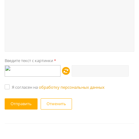
Введите текст с картинки
*
Я согласен на
обработку персональных данных
Отменить