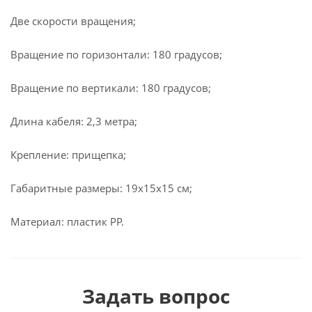
Две скорости вращения;
Вращение по горизонтали: 180 градусов;
Вращение по вертикали: 180 градусов;
Длина кабеля: 2,3 метра;
Крепление: прищепка;
Габаритные размеры: 19х15х15 см;
Материал: пластик PP.
Задать вопрос