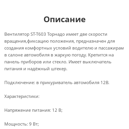
Описание
Вентилятор ST-T603 Торнадо имеет две скорости
вращения,фиксацию положения, предназначен для
создания комфортных условий водителю и пассажирам
в салоне автомобиля в жаркую погоду. Крепится на
панель приборов или стекло. Имеет выключатель
питания и надёжный штекер.
Подключение: в прикуриватель автомобиля 12В.
Характеристики:
Напряжение питания: 12 В;
Мощность: 9 Вт;