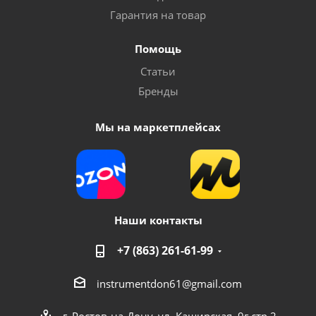
Гарантия на товар
Помощь
Статьи
Бренды
Мы на маркетплейсах
Наши контакты
+7 (863) 261-61-99
instrumentdon61@gmail.com
г. Ростов-на-Дону, ул. Каширская, 9г стр 2