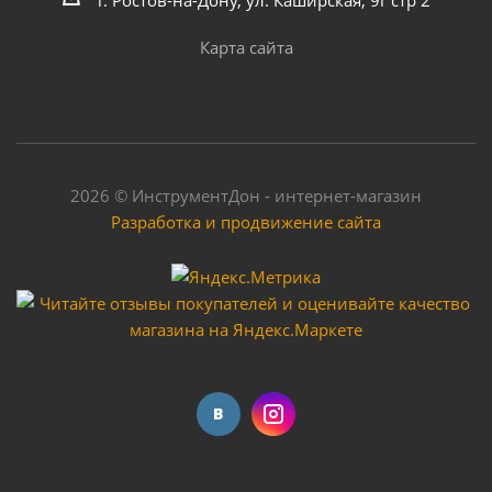
Карта сайта
2026 © ИнструментДон - интернет-магазин
Разработка и продвижение сайта