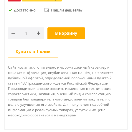
Достаточно
Нашли дешевле?
В корзину
Купить в 1 клик
Сайт носит исключительно информационный характер и
никакая информация, опубликованная на нём, не является
публичной офертой, определяемой положениями пункта 2
статьи 437 Гражданского кодекса Российской Федерации.
Производители вправе вносить изменения в технические
характеристики, названия, внешний вид и комплектацию
товаров без предварительного уведомления покупателя с
целью улучшения его свойств. Для получения подробной
информации о реализуемых товарах, услугах и их цене
необходимо обратиться к менеджерам