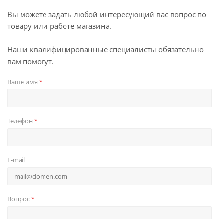
Вы можете задать любой интересующий вас вопрос по
товару или работе магазина.
Наши квалифицированные специалисты обязательно
вам помогут.
Ваше имя
*
Телефон
*
E-mail
Вопрос
*