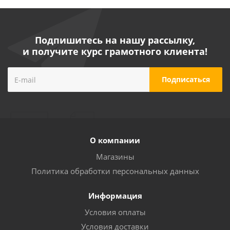
Подпишитесь на нашу рассылку,
и получите курс грамотного клиента!
О компании
Магазины
Политика обработки персональных данных
Информация
Условия оплаты
Условия доставки