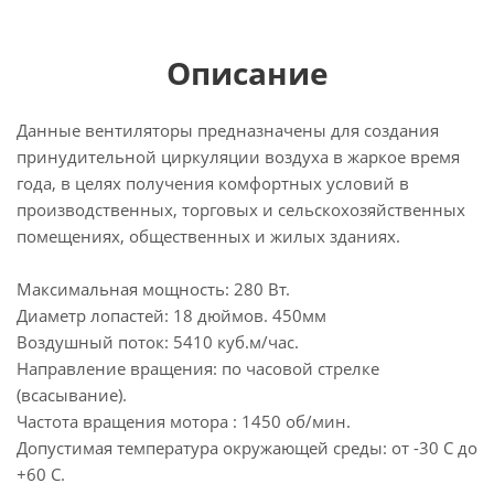
Описание
Данные вентиляторы предназначены для создания
принудительной циркуляции воздуха в жаркое время
года, в целях получения комфортных условий в
производственных, торговых и сельскохозяйственных
помещениях, общественных и жилых зданиях.
Максимальная мощность: 280 Вт.
Диаметр лопастей: 18 дюймов. 450мм
Воздушный поток: 5410 куб.м/час.
Направление вращения: по часовой стрелке
(всасывание).
Частота вращения мотора : 1450 об/мин.
Допустимая температура окружающей среды: от -30 С до
+60 С.