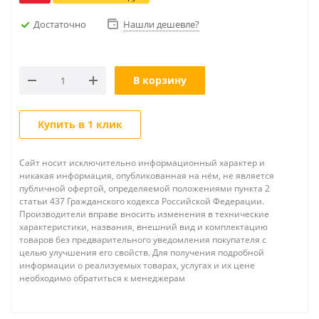
Достаточно
Нашли дешевле?
В корзину
Купить в 1 клик
Сайт носит исключительно информационный характер и
никакая информация, опубликованная на нём, не является
публичной офертой, определяемой положениями пункта 2
статьи 437 Гражданского кодекса Российской Федерации.
Производители вправе вносить изменения в технические
характеристики, названия, внешний вид и комплектацию
товаров без предварительного уведомления покупателя с
целью улучшения его свойств. Для получения подробной
информации о реализуемых товарах, услугах и их цене
необходимо обратиться к менеджерам