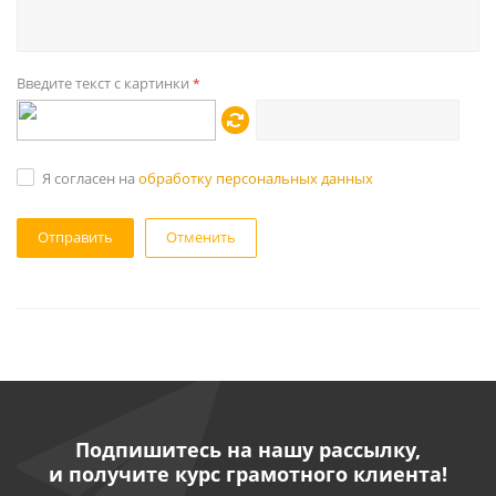
Введите текст с картинки
*
Я согласен на
обработку персональных данных
Отменить
Подпишитесь на нашу рассылку,
и получите курс грамотного клиента!