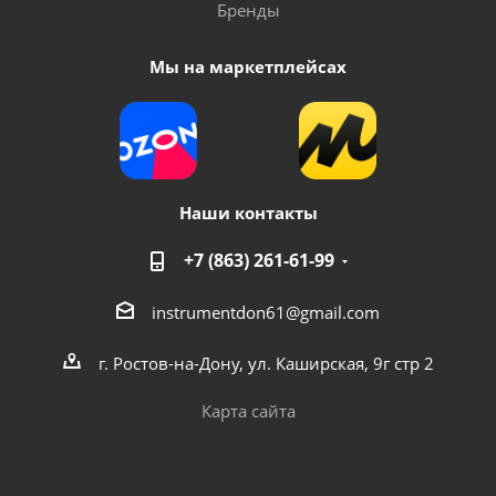
Бренды
Мы на маркетплейсах
Наши контакты
+7 (863) 261-61-99
instrumentdon61@gmail.com
г. Ростов-на-Дону, ул. Каширская, 9г стр 2
Карта сайта