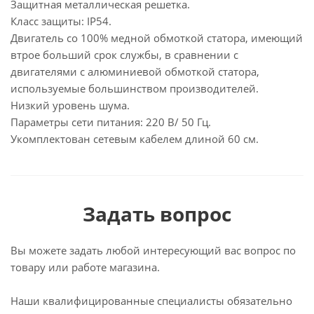
Защитная металлическая решетка.
Класс защиты: IP54.
Двигатель со 100% медной обмоткой статора, имеющий
втрое больший срок службы, в сравнении с
двигателями с алюминиевой обмоткой статора,
используемые большинством производителей.
Низкий уровень шума.
Параметры сети питания: 220 В/ 50 Гц.
Укомплектован сетевым кабелем длиной 60 см.
Задать вопрос
Вы можете задать любой интересующий вас вопрос по
товару или работе магазина.
Наши квалифицированные специалисты обязательно