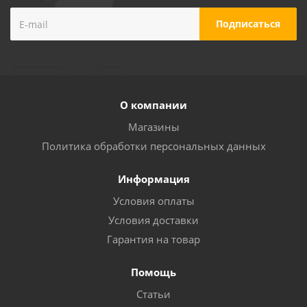
О компании
Магазины
Политика обработки персональных данных
Информация
Условия оплаты
Условия доставки
Гарантия на товар
Помощь
Статьи