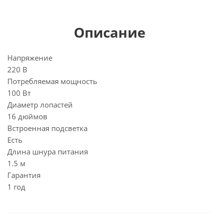
Описание
Напряжение
220 В
Потребляемая мощность
100 Вт
Диаметр лопастей
16 дюймов
Встроенная подсветка
Есть
Длина шнура питания
1.5 м
Гарантия
1 год