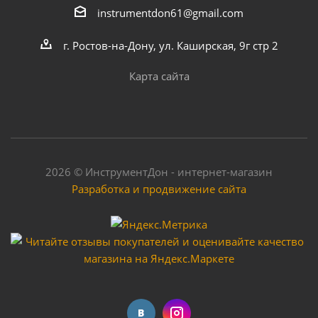
instrumentdon61@gmail.com
г. Ростов-на-Дону, ул. Каширская, 9г стр 2
Карта сайта
2026 © ИнструментДон - интернет-магазин
Разработка и продвижение сайта