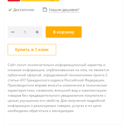
Достаточно
Нашли дешевле?
В корзину
Купить в 1 клик
Сайт носит исключительно информационный характер и
никакая информация, опубликованная на нём, не является
публичной офертой, определяемой положениями пункта 2
статьи 437 Гражданского кодекса Российской Федерации.
Производители вправе вносить изменения в технические
характеристики, названия, внешний вид и комплектацию
товаров без предварительного уведомления покупателя с
целью улучшения его свойств. Для получения подробной
информации о реализуемых товарах, услугах и их цене
необходимо обратиться к менеджерам