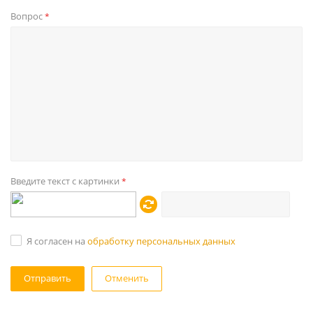
Вопрос
*
Введите текст с картинки
*
Я согласен на
обработку персональных данных
Отменить