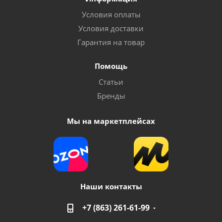
Условия оплаты
Условия доставки
Гарантия на товар
Помощь
Статьи
Бренды
Мы на маркетплейсах
Наши контакты
+7 (863) 261-61-99