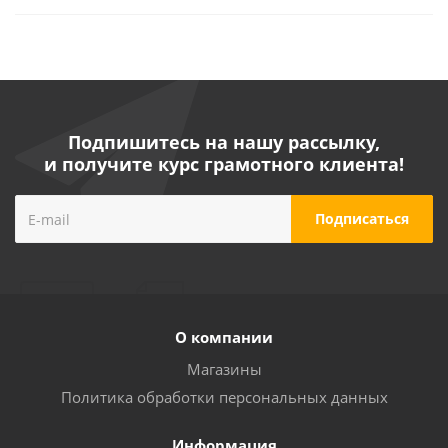
Подпишитесь на нашу рассылку,
и получите курс грамотного клиента!
О компании
Магазины
Политика обработки персональных данных
Информация