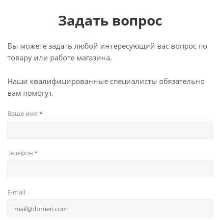
Задать вопрос
Вы можете задать любой интересующий вас вопрос по
товару или работе магазина.
Наши квалифицированные специалисты обязательно
вам помогут.
Ваше имя
*
Телефон
*
E-mail