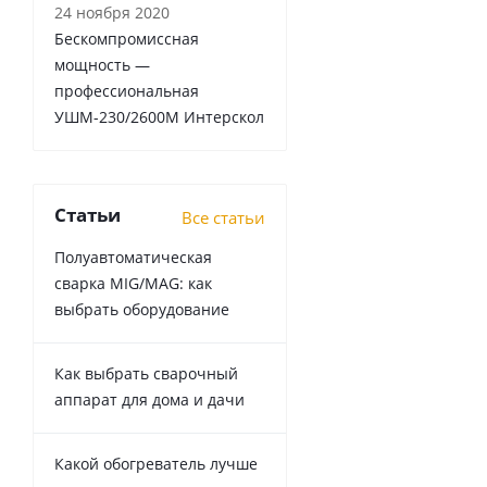
24 ноября 2020
Бескомпромиссная
мощность —
профессиональная
УШМ-230/2600М Интерскол
Статьи
Все статьи
Полуавтоматическая
сварка MIG/MAG: как
выбрать оборудование
Как выбрать сварочный
аппарат для дома и дачи
Какой обогреватель лучше