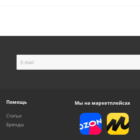
Помощь
Мы на маркетплейсах
Статьи
Бренды