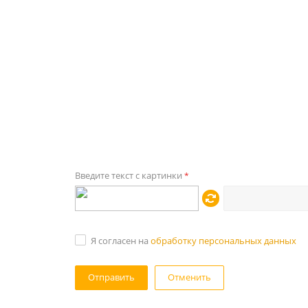
Введите текст с картинки
*
Я согласен на
обработку персональных данных
Отменить