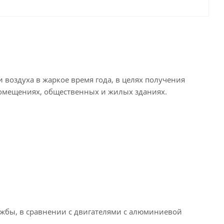
оздуха в жаркое время года, в целях получения
омещениях, общественных и жилых зданиях.
ужбы, в сравнении с двигателями с алюминиевой