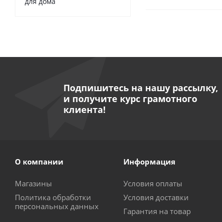
для дома
Подпишитесь на нашу рассылку,
и получите курс грамотного
клиента!
О компании
Информация
Магазины
Условия оплаты
Политика обработки
Условия доставки
персональных данных
Гарантия на товар