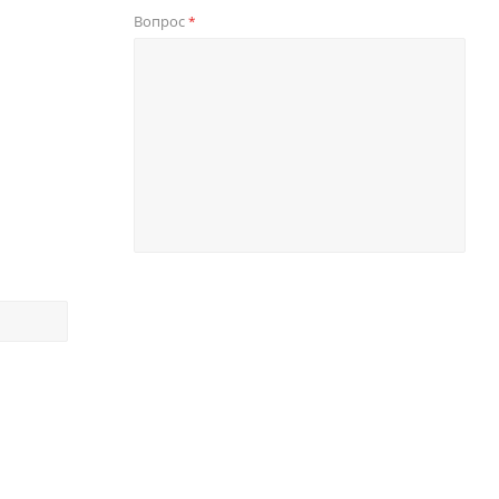
Вопрос
*