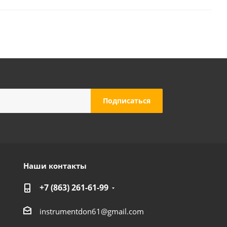
Наши контакты
+7 (863) 261-61-99
instrumentdon61@gmail.com