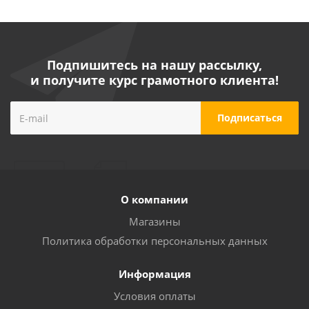
Подпишитесь на нашу рассылку,
и получите курс грамотного клиента!
О компании
Магазины
Политика обработки персональных данных
Информация
Условия оплаты