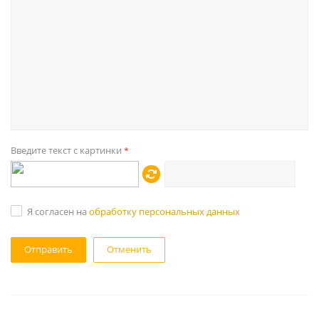
Введите текст с картинки
*
Я согласен на
обработку персональных данных
Отменить