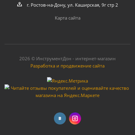
г. Ростов-на-Дону, ул. Каширская, 9г стр 2
Карта сайта
2026 © ИнструментДон - интернет-магазин
Разработка и продвижение сайта