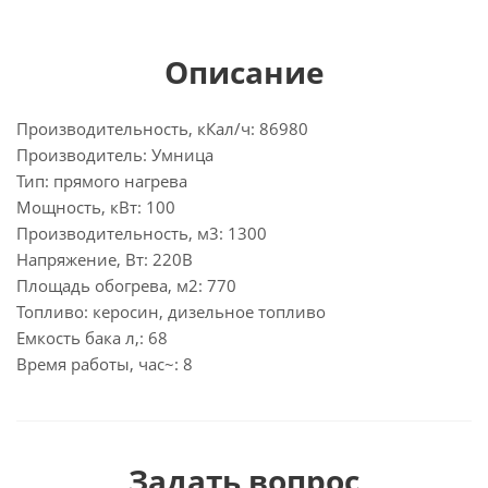
Описание
Производительность, кКал/ч: 86980
Производитель: Умница
Тип: прямого нагрева
Мощность, кВт: 100
Производительность, м3: 1300
Напряжение, Вт: 220В
Площадь обогрева, м2: 770
Топливо: керосин, дизельное топливо
Емкость бака л,: 68
Время работы, час~: 8
Задать вопрос