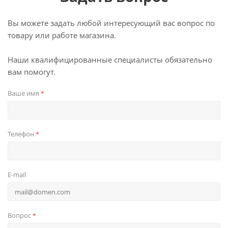
Вы можете задать любой интересующий вас вопрос по
товару или работе магазина.
Наши квалифицированные специалисты обязательно
вам помогут.
Ваше имя
*
Телефон
*
E-mail
Вопрос
*