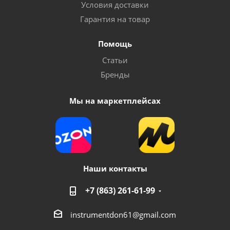
Условия доставки
Гарантия на товар
Помощь
Статьи
Бренды
Мы на маркетплейсах
Наши контакты
+7 (863) 261-61-99
instrumentdon61@gmail.com