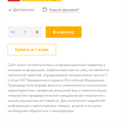
Достаточно
Нашли дешевле?
В корзину
Купить в 1 клик
Сайт носит исключительно информационный характер и
никакая информация, опубликованная на нём, не является
публичной офертой, определяемой положениями пункта 2
статьи 437 Гражданского кодекса Российской Федерации.
Производители вправе вносить изменения в технические
характеристики, названия, внешний вид и комплектацию
товаров без предварительного уведомления покупателя с
целью улучшения его свойств. Для получения подробной
информации о реализуемых товарах, услугах и их цене
необходимо обратиться к менеджерам