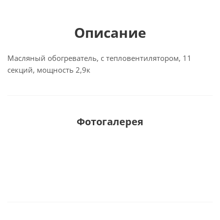
Описание
Масляный обогреватель, с тепловентилятором, 11
секций, мощность 2,9к
Фотогалерея