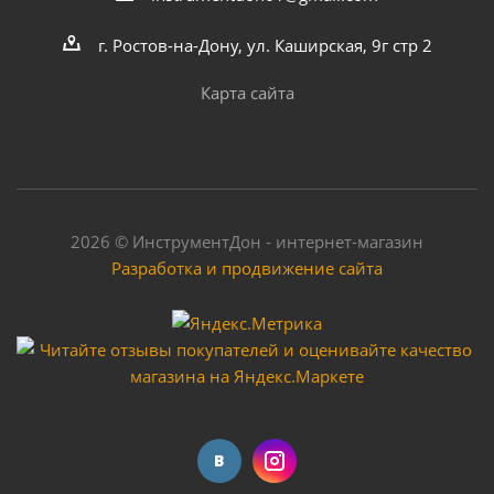
г. Ростов-на-Дону, ул. Каширская, 9г стр 2
Карта сайта
2026 © ИнструментДон - интернет-магазин
Разработка и продвижение сайта