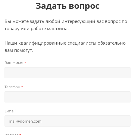
Задать вопрос
Вы можете задать любой интересующий вас вопрос по
товару или работе магазина.
Наши квалифицированные специалисты обязательно
вам помогут.
Ваше имя
*
Телефон
*
E-mail