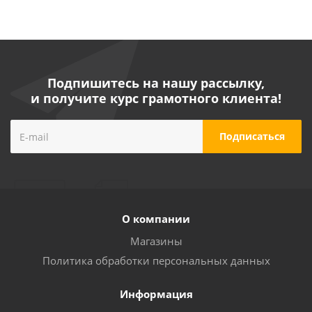
Подпишитесь на нашу рассылку,
и получите курс грамотного клиента!
О компании
Магазины
Политика обработки персональных данных
Информация