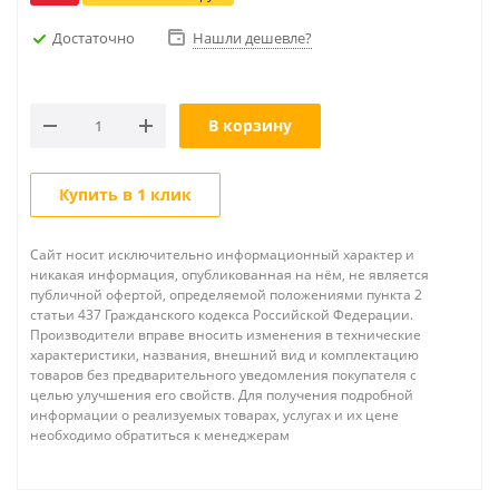
Достаточно
Нашли дешевле?
В корзину
Купить в 1 клик
Сайт носит исключительно информационный характер и
никакая информация, опубликованная на нём, не является
публичной офертой, определяемой положениями пункта 2
статьи 437 Гражданского кодекса Российской Федерации.
Производители вправе вносить изменения в технические
характеристики, названия, внешний вид и комплектацию
товаров без предварительного уведомления покупателя с
целью улучшения его свойств. Для получения подробной
информации о реализуемых товарах, услугах и их цене
необходимо обратиться к менеджерам