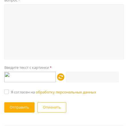
Вопрос
*
Введите текст с картинки
*
Я согласен на
обработку персональных данных
Отменить