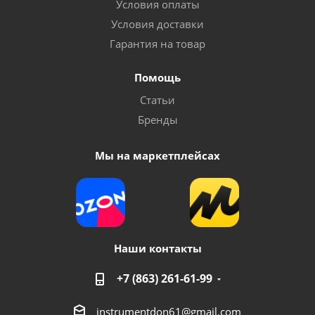
Условия оплаты
Условия доставки
Гарантия на товар
Помощь
Статьи
Бренды
Мы на маркетплейсах
Наши контакты
+7 (863) 261-61-99
instrumentdon61@gmail.com