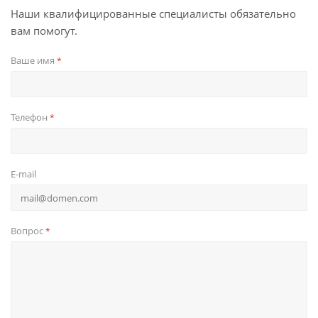
Наши квалифицированные специалисты обязательно
вам помогут.
Ваше имя
*
Телефон
*
E-mail
Вопрос
*