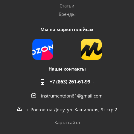
Статьи
Бренды
Мы на маркетплейсах
Наши контакты
+7 (863) 261-61-99
instrumentdon61@gmail.com
г. Ростов-на-Дону, ул. Каширская, 9г стр 2
Карта сайта