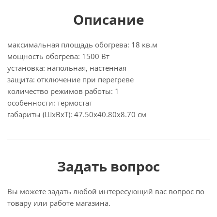
Описание
максимальная площадь обогрева: 18 кв.м
мощность обогрева: 1500 Вт
установка: напольная, настенная
защита: отключение при перегреве
количество режимов работы: 1
особенности: термостат
габариты (ШхВхТ): 47.50x40.80x8.70 см
Задать вопрос
Вы можете задать любой интересующий вас вопрос по
товару или работе магазина.