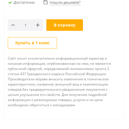
Достаточно
Нашли дешевле?
В корзину
Купить в 1 клик
Сайт носит исключительно информационный характер и
никакая информация, опубликованная на нём, не является
публичной офертой, определяемой положениями пункта 2
статьи 437 Гражданского кодекса Российской Федерации.
Производители вправе вносить изменения в технические
характеристики, названия, внешний вид и комплектацию
товаров без предварительного уведомления покупателя с
целью улучшения его свойств. Для получения подробной
информации о реализуемых товарах, услугах и их цене
необходимо обратиться к менеджерам