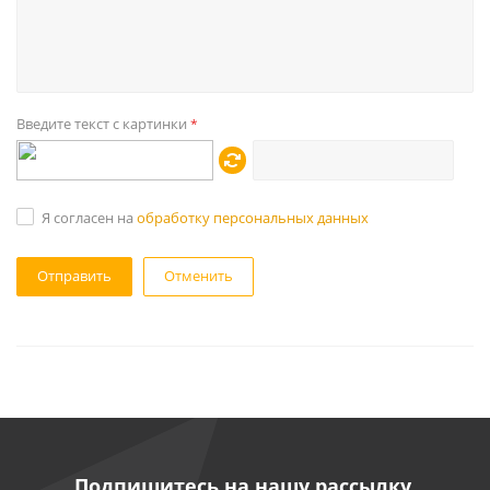
Введите текст с картинки
*
Я согласен на
обработку персональных данных
Отменить
Подпишитесь на нашу рассылку,