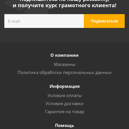
и получите курс грамотного клиента!
О компании
Магазины
Политика обработки персональных данных
Информация
Условия оплаты
Условия доставки
Гарантия на товар
Помощь