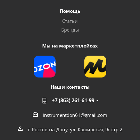
Помощь
Статьи
Бренды
Мы на маркетплейсах
Наши контакты
+7 (863) 261-61-99
instrumentdon61@gmail.com
г. Ростов-на-Дону, ул. Каширская, 9г стр 2