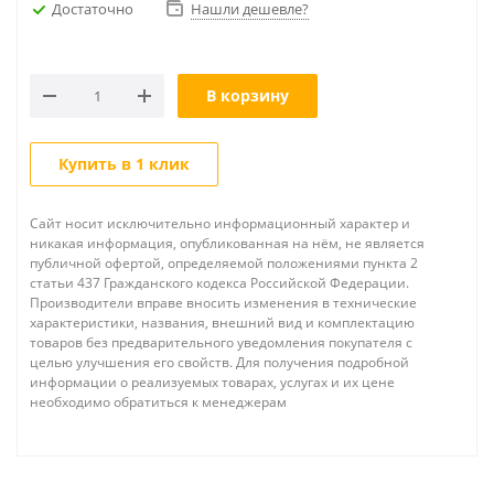
Достаточно
Нашли дешевле?
В корзину
Купить в 1 клик
Сайт носит исключительно информационный характер и
никакая информация, опубликованная на нём, не является
публичной офертой, определяемой положениями пункта 2
статьи 437 Гражданского кодекса Российской Федерации.
Производители вправе вносить изменения в технические
характеристики, названия, внешний вид и комплектацию
товаров без предварительного уведомления покупателя с
целью улучшения его свойств. Для получения подробной
информации о реализуемых товарах, услугах и их цене
необходимо обратиться к менеджерам