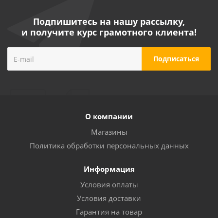
Подпишитесь на нашу рассылку,
и получите курс грамотного клиента!
О компании
Магазины
Политика обработки персональных данных
Информация
Условия оплаты
Условия доставки
Гарантия на товар