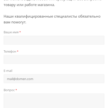
товару или работе магазина.
Наши квалифицированные специалисты обязательно
вам помогут.
Ваше имя
*
Телефон
*
E-mail
Вопрос
*