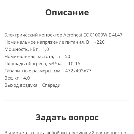
Описание
Электрический конвектор Aeroheat EC C1000W E 4L47
Номинальное напряжение питания, В ~220
Мощность, кВт 1,0
Номинальная частота, Гц 50
Площадь обогрева, м3/час 10-15
Габаритные размеры, мм 472х403х77
Вес, кг 4,0
Выход воздуха Спереди
Задать вопрос
Вы можете задать любой интересующий вас вопрос по