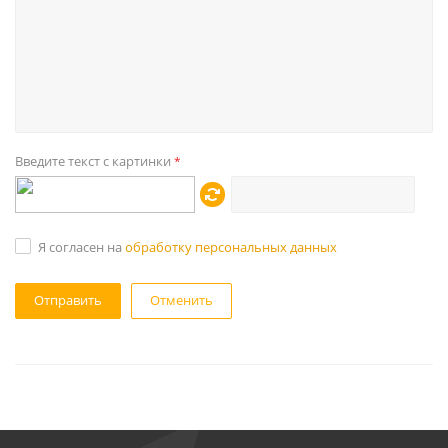
Введите текст с картинки
*
Я согласен на
обработку персональных данных
Отменить