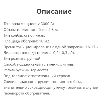
Описание
Тепловая мощность: 3000 Вт.
Объем топливного бака: 5,3 л.
Тип колбы: стеклянная.
Площадь обогрева: 16 м2.
Время функционирования с одной заправки: 16-17 ч.
Диапазон расхода топлива: 0,24-0,3 л/ч.
Тип розжига: ручной.
Способ поддержания пламени: фитиль.
Регулируемый термостат.
Вид топлива: осветительный керосин.
Специальная конструкция топливного бака,
значительно сокращающая утечку топлива, в случае
переворота обогревателя.