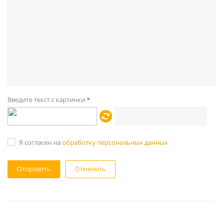
Введите текст с картинки
*
Я согласен на
обработку персональных данных
Отменить