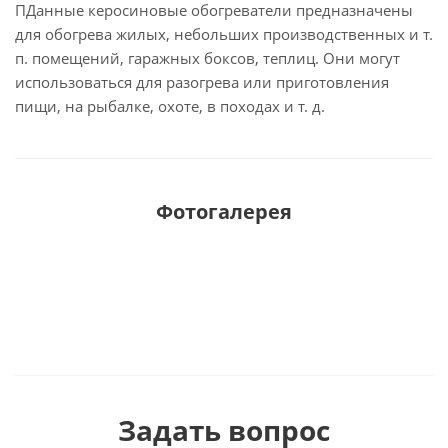
ПДанные керосиновые обогреватели предназначены
для обогрева жилых, небольших производственных и т.
п. помещений, гаражных боксов, теплиц. Они могут
использоваться для разогрева или приготовления
пищи, на рыбалке, охоте, в походах и т. д.
Фотогалерея
Задать вопрос