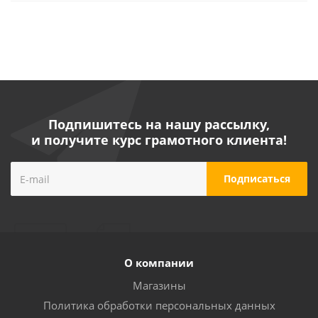
Подпишитесь на нашу рассылку,
и получите курс грамотного клиента!
О компании
Магазины
Политика обработки персональных данных