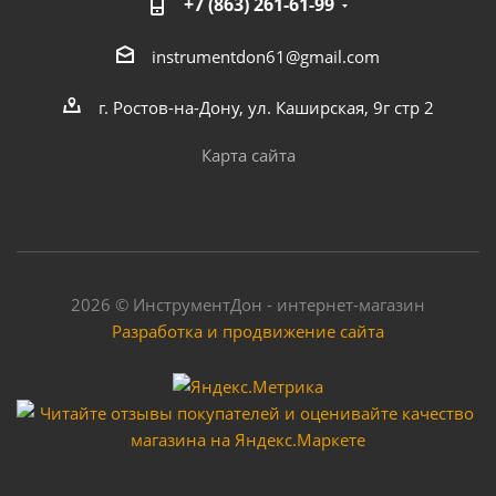
+7 (863) 261-61-99
instrumentdon61@gmail.com
г. Ростов-на-Дону, ул. Каширская, 9г стр 2
Карта сайта
2026 © ИнструментДон - интернет-магазин
Разработка и продвижение сайта