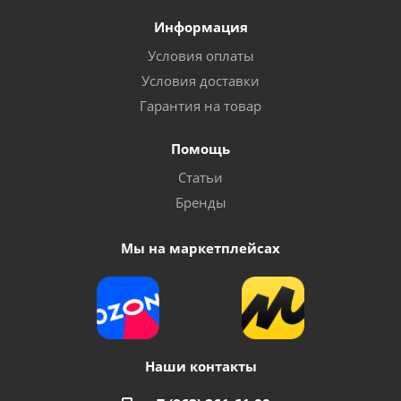
Информация
Условия оплаты
Условия доставки
Гарантия на товар
Помощь
Статьи
Бренды
Мы на маркетплейсах
Наши контакты