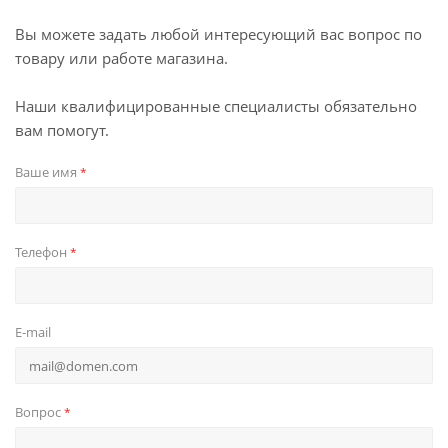
Вы можете задать любой интересующий вас вопрос по
товару или работе магазина.
Наши квалифицированные специалисты обязательно
вам помогут.
Ваше имя
*
Телефон
*
E-mail
Вопрос
*