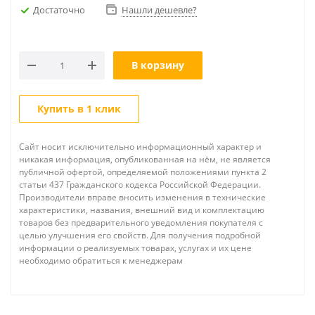
Достаточно
Нашли дешевле?
В корзину
Купить в 1 клик
Сайт носит исключительно информационный характер и
никакая информация, опубликованная на нём, не является
публичной офертой, определяемой положениями пункта 2
статьи 437 Гражданского кодекса Российской Федерации.
Производители вправе вносить изменения в технические
характеристики, названия, внешний вид и комплектацию
товаров без предварительного уведомления покупателя с
целью улучшения его свойств. Для получения подробной
информации о реализуемых товарах, услугах и их цене
необходимо обратиться к менеджерам