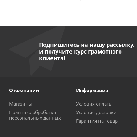
Подпишитесь на нашу рассылку,
и получите курс грамотного
клиента!
О компании
Информация
Магазины
Условия оплаты
Политика обработки
Условия доставки
персональных данных
Гарантия на товар