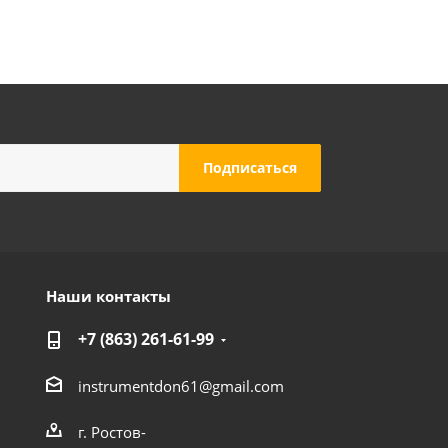
Наши контакты
+7 (863) 261-61-99
instrumentdon61@gmail.com
г. Ростов-