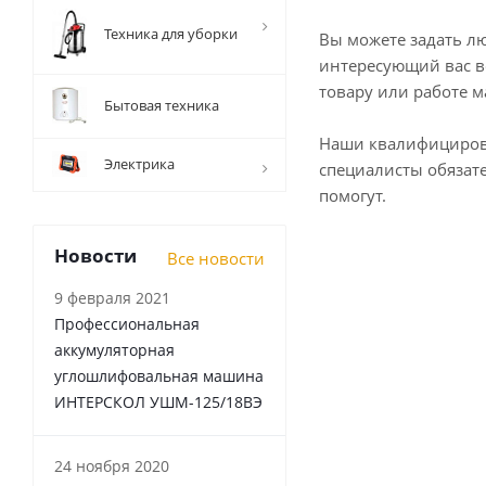
Техника для уборки
Вы можете задать л
интересующий вас в
товару или работе м
Бытовая техника
Наши квалифициро
Электрика
специалисты обязат
помогут.
Новости
Все новости
9 февраля 2021
Профессиональная
аккумуляторная
углошлифовальная машина
ИНТЕРСКОЛ УШМ-125/18ВЭ
24 ноября 2020