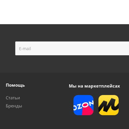
Помощь
Мы на маркетплейсах
Статьи
Бренды