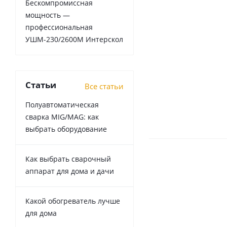
Бескомпромиссная
мощность —
профессиональная
УШМ-230/2600М Интерскол
Статьи
Все статьи
Полуавтоматическая
сварка MIG/MAG: как
выбрать оборудование
Как выбрать сварочный
аппарат для дома и дачи
Какой обогреватель лучше
для дома