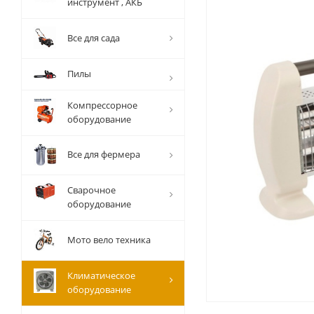
инструмент , АКБ
Все для сада
Пилы
Компрессорное
оборудование
Все для фермера
Сварочное
оборудование
Мото вело техника
Климатическое
оборудование