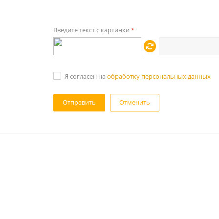
Введите текст с картинки
*
Я согласен на
обработку персональных данных
Отменить