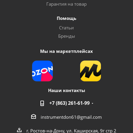
Гарантия на товар
Помощь
Статьи
Бренды
Мы на маркетплейсах
Наши контакты
+7 (863) 261-61-99
instrumentdon61@gmail.com
г. Ростов-на-Дону, ул. Каширская, 9г стр 2