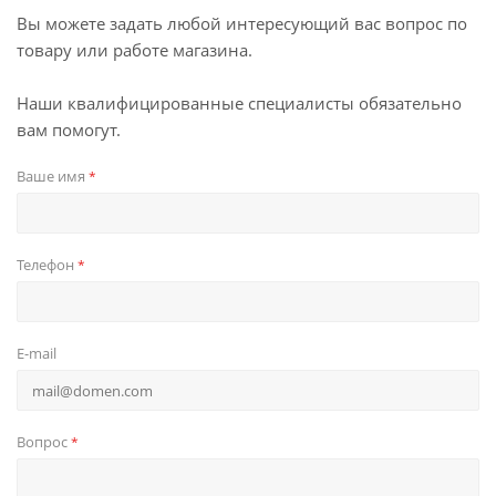
Вы можете задать любой интересующий вас вопрос по
товару или работе магазина.
Наши квалифицированные специалисты обязательно
вам помогут.
Ваше имя
*
Телефон
*
E-mail
Вопрос
*