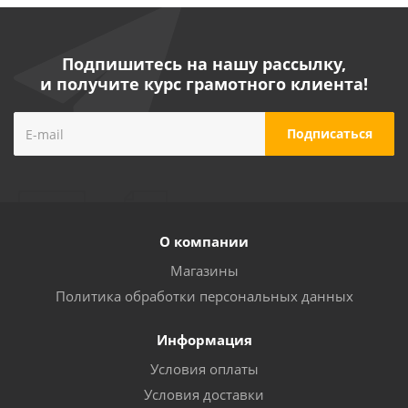
Подпишитесь на нашу рассылку,
и получите курс грамотного клиента!
О компании
Магазины
Политика обработки персональных данных
Информация
Условия оплаты
Условия доставки