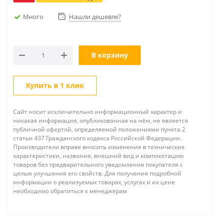
Много
Нашли дешевле?
В корзину
Купить в 1 клик
Сайт носит исключительно информационный характер и
никакая информация, опубликованная на нём, не является
публичной офертой, определяемой положениями пункта 2
статьи 437 Гражданского кодекса Российской Федерации.
Производители вправе вносить изменения в технические
характеристики, названия, внешний вид и комплектацию
товаров без предварительного уведомления покупателя с
целью улучшения его свойств. Для получения подробной
информации о реализуемых товарах, услугах и их цене
необходимо обратиться к менеджерам