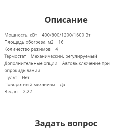
Описание
Мощность, кВт 400/800/1200/1600 Вт
Площадь обогрева, м2 16
Количество режимов 4
Термостат Механический, регулируемый
Дополнительные опции Автовыключение при
опрокидывании
Пульт Нет
Поворотный механизм Да
Вес, кг 2,22
Задать вопрос