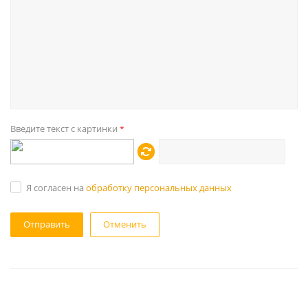
Введите текст с картинки
*
Я согласен на
обработку персональных данных
Отменить