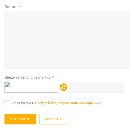
Вопрос
*
Введите текст с картинки
*
Я согласен на
обработку персональных данных
Отменить