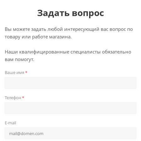
Задать вопрос
Вы можете задать любой интересующий вас вопрос по
товару или работе магазина.
Наши квалифицированные специалисты обязательно
вам помогут.
Ваше имя
*
Телефон
*
E-mail