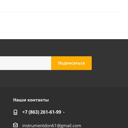
Наши контакты
+7 (863) 261-61-99
instrumentdon61@gmail.com