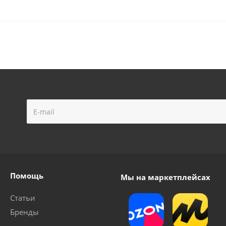
Помощь
Мы на маркетплейсах
Статьи
Бренды