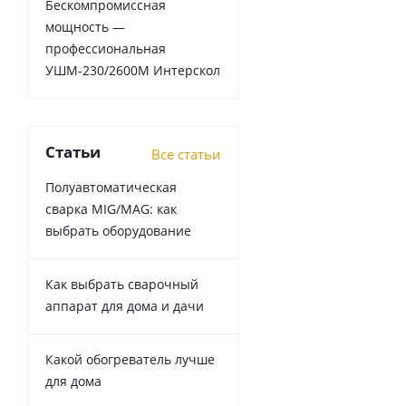
Бескомпромиссная
мощность —
профессиональная
УШМ-230/2600М Интерскол
Статьи
Все статьи
Полуавтоматическая
сварка MIG/MAG: как
выбрать оборудование
Как выбрать сварочный
аппарат для дома и дачи
Какой обогреватель лучше
для дома