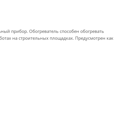
ьный прибор. Обогреватель способен обогревать
аботах на строительных площадках. Предусмотрен как