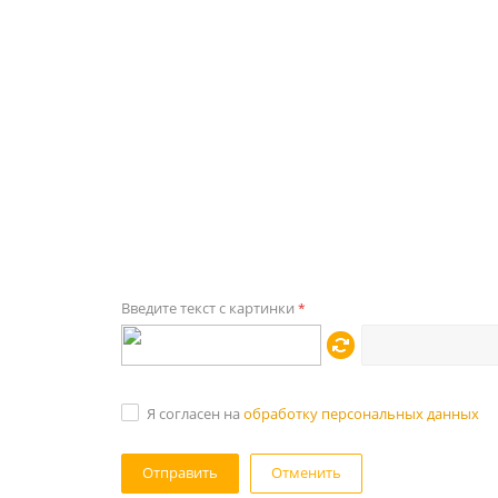
Введите текст с картинки
*
Я согласен на
обработку персональных данных
Отменить