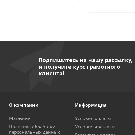
Подпишитесь на нашу рассылку,
и получите курс грамотного
клиента!
О компании
Информация
Магазины
Условия оплаты
Политика обработки
Условия доставки
персональных данных