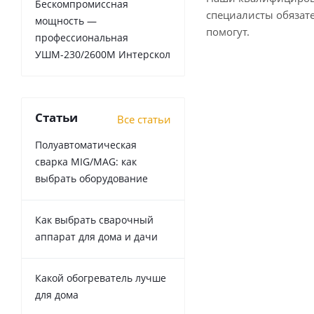
Бескомпромиссная
специалисты обязат
мощность —
помогут.
профессиональная
УШМ-230/2600М Интерскол
Статьи
Все статьи
Полуавтоматическая
сварка MIG/MAG: как
выбрать оборудование
Как выбрать сварочный
аппарат для дома и дачи
Какой обогреватель лучше
для дома