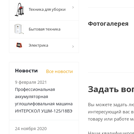
Техника для уборки
Фотогалерея
Бытовая техника
Электрика
Новости
Все новости
9 февраля 2021
Задать во
Профессиональная
аккумуляторная
углошлифовальная машина
Вы можете задать л
ИНТЕРСКОЛ УШМ-125/18ВЭ
интересующий вас в
товару или работе м
24 ноября 2020
Наши квалифициро