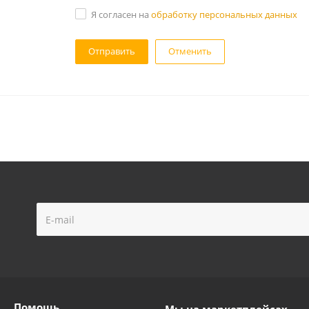
Я согласен на
обработку персональных данных
Отменить
Помощь