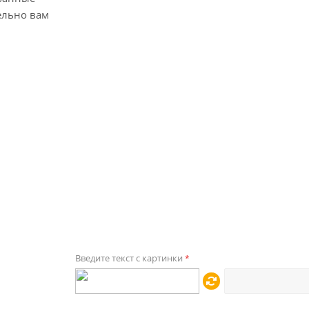
ельно вам
Введите текст с картинки
*