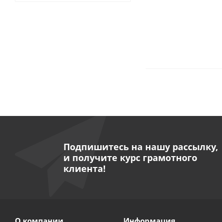
Подпишитесь на нашу рассылку,
и получите курс грамотного
клиента!
О компании
Информация