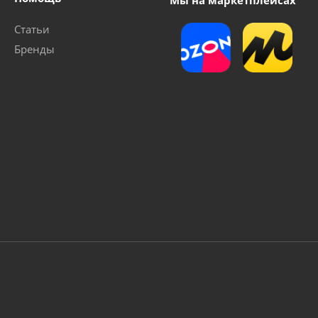
Мы на маркетплейсах
Статьи
Бренды