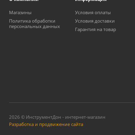
Магазины
Условия оплаты
Политика обработки
Условия доставки
персональных данных
Гарантия на товар
2026 © ИнструментДон - интернет-магазин
Разработка и продвижение сайта