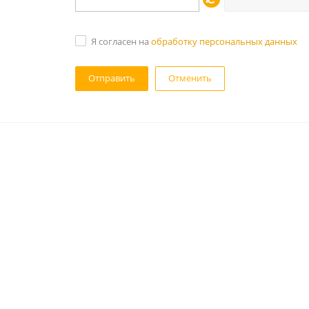
Я согласен на
обработку персональных данных
Отменить