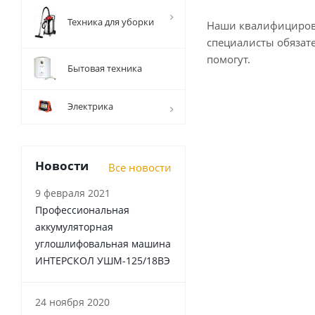
Техника для уборки
Наши квалифициро
специалисты обязат
помогут.
Бытовая техника
Электрика
Новости
Все новости
9 февраля 2021
Профессиональная
аккумуляторная
углошлифовальная машина
ИНТЕРСКОЛ УШМ-125/18ВЭ
24 ноября 2020