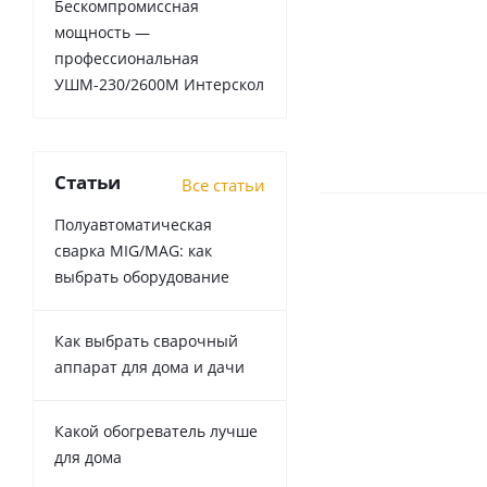
Бескомпромиссная
мощность —
профессиональная
УШМ-230/2600М Интерскол
Статьи
Все статьи
Полуавтоматическая
сварка MIG/MAG: как
выбрать оборудование
Как выбрать сварочный
аппарат для дома и дачи
Какой обогреватель лучше
для дома