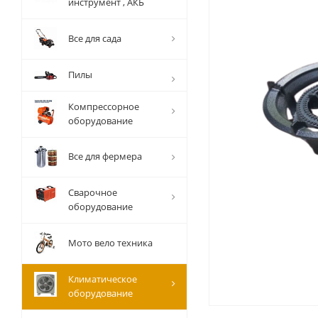
инструмент , АКБ
Все для сада
Пилы
Компрессорное
оборудование
Все для фермера
Сварочное
оборудование
Мото вело техника
Климатическое
оборудование