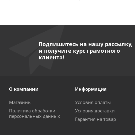
Подпишитесь на нашу рассылку,
и получите курс грамотного
клиента!
О компании
Информация
Магазины
Условия оплаты
Политика обработки
Условия доставки
персональных данных
Гарантия на товар