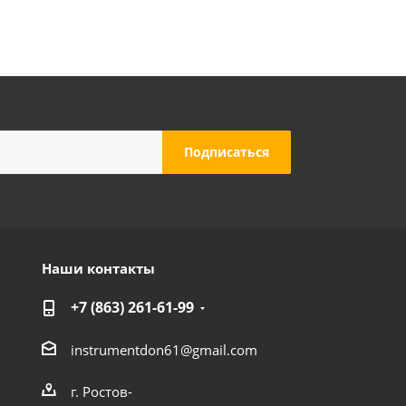
Наши контакты
+7 (863) 261-61-99
instrumentdon61@gmail.com
г. Ростов-