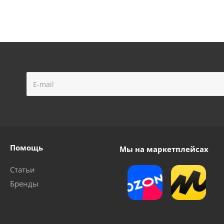
Помощь
Мы на маркетплейсах
Статьи
Бренды