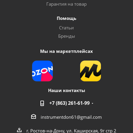
Гарантия на товар
Помощь
Статьи
Бренды
Мы на маркетплейсах
Наши контакты
+7 (863) 261-61-99
instrumentdon61@gmail.com
г. Ростов-на-Дону, ул. Каширская, 9г стр 2