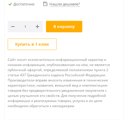
Достаточно
Нашли дешевле?
В корзину
Купить в 1 клик
Сайт носит исключительно информационный характер и
никакая информация, опубликованная на нём, не является
публичной офертой, определяемой положениями пункта 2
статьи 437 Гражданского кодекса Российской Федерации.
Производители вправе вносить изменения в технические
характеристики, названия, внешний вид и комплектацию
товаров без предварительного уведомления покупателя с
целью улучшения его свойств. Для получения подробной
информации о реализуемых товарах, услугах и их цене
необходимо обратиться к менеджерам