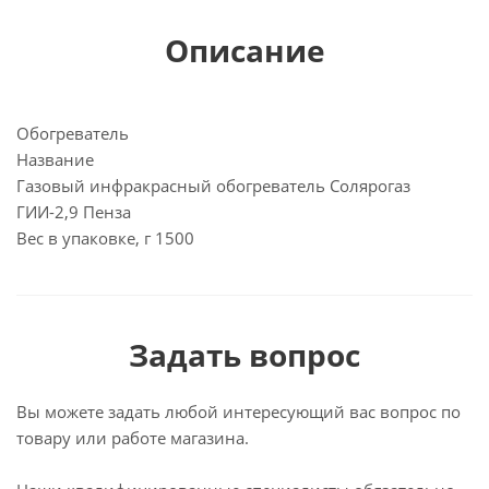
Описание
Обогреватель
Название
Газовый инфракрасный обогреватель Солярогаз
ГИИ-2,9 Пенза
Вес в упаковке, г 1500
Задать вопрос
Вы можете задать любой интересующий вас вопрос по
товару или работе магазина.