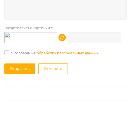
Введите текст с картинки
*
Я согласен на
обработку персональных данных
Отменить