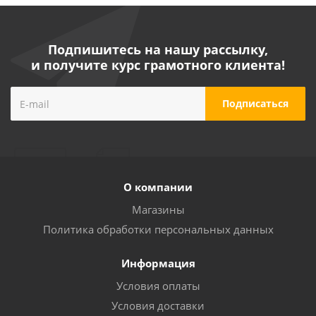
Подпишитесь на нашу рассылку,
и получите курс грамотного клиента!
О компании
Магазины
Политика обработки персональных данных
Информация
Условия оплаты
Условия доставки