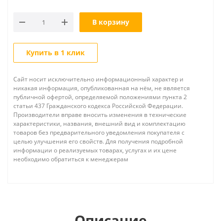
В корзину
Купить в 1 клик
Сайт носит исключительно информационный характер и
никакая информация, опубликованная на нём, не является
публичной офертой, определяемой положениями пункта 2
статьи 437 Гражданского кодекса Российской Федерации.
Производители вправе вносить изменения в технические
характеристики, названия, внешний вид и комплектацию
товаров без предварительного уведомления покупателя с
целью улучшения его свойств. Для получения подробной
информации о реализуемых товарах, услугах и их цене
необходимо обратиться к менеджерам
Описание