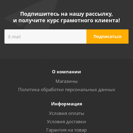
Подпишитесь на нашу рассылку,
и получите курс грамотного клиента!
О компании
Магазины
Политика обработки персональных данных
Информация
Условия оплаты
Условия доставки
Гарантия на товар