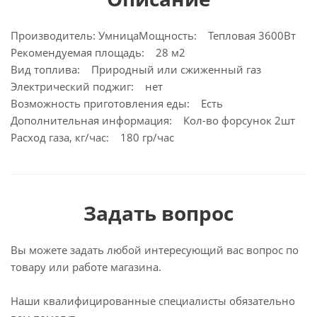
Производитель: УмницаМощность: Тепловая 3600Вт
Рекомендуемая площадь: 28 м2
Вид топлива: Природный или сжиженный газ
Электрический поджиг: нет
Возможность приготовления еды: Есть
Дополнительная информация: Кол-во форсунок 2шт
Расход газа, кг/час: 180 гр/час
Задать вопрос
Вы можете задать любой интересующий вас вопрос по
товару или работе магазина.
Наши квалифицированные специалисты обязательно