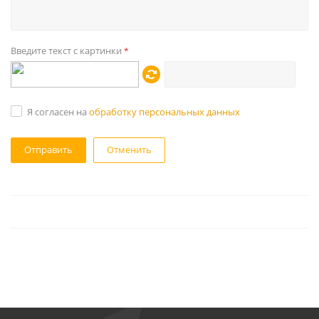
Введите текст с картинки
*
Я согласен на
обработку персональных данных
Отменить