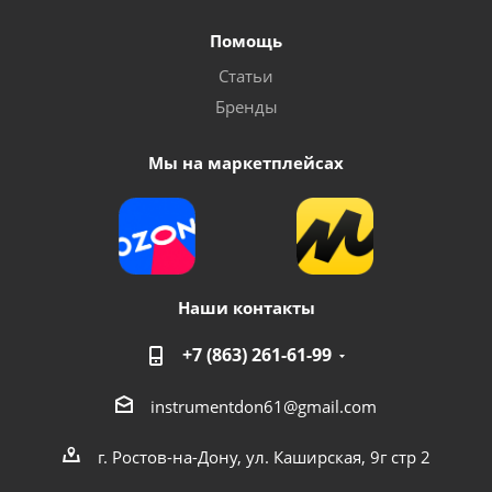
Помощь
Статьи
Бренды
Мы на маркетплейсах
Наши контакты
+7 (863) 261-61-99
instrumentdon61@gmail.com
г. Ростов-на-Дону, ул. Каширская, 9г стр 2