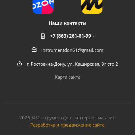
Наши контакты
+7 (863) 261-61-99
instrumentdon61@gmail.com
г. Ростов-на-Дону, ул. Каширская, 9г стр 2
Карта сайта
2026 © ИнструментДон - интернет-магазин
Разработка и продвижение сайта