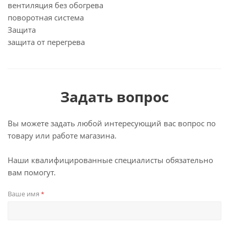
вентиляция без обогрева
поворотная система
Защита
защита от перегрева
Задать вопрос
Вы можете задать любой интересующий вас вопрос по
товару или работе магазина.
Наши квалифицированные специалисты обязательно
вам помогут.
Ваше имя
*