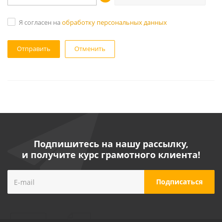
Я согласен на
обработку персональных данных
Отменить
Подпишитесь на нашу рассылку,
и получите курс грамотного клиента!