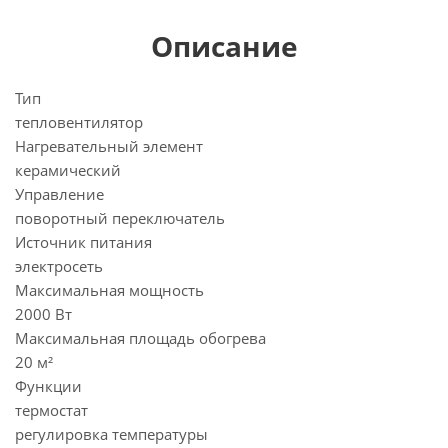
Описание
Тип
тепловентилятор
Нагревательный элемент
керамический
Управление
поворотный переключатель
Источник питания
электросеть
Максимальная мощность
2000 Вт
Максимальная площадь обогрева
20 м²
Функции
термостат
регулировка температуры