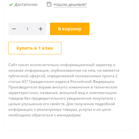
Достаточно
Нашли дешевле?
В корзину
Купить в 1 клик
Сайт носит исключительно информационный характер и
никакая информация, опубликованная на нём, не является
публичной офертой, определяемой положениями пункта 2
статьи 437 Гражданского кодекса Российской Федерации.
Производители вправе вносить изменения в технические
характеристики, названия, внешний вид и комплектацию
товаров без предварительного уведомления покупателя с
целью улучшения его свойств. Для получения подробной
информации о реализуемых товарах, услугах и их цене
необходимо обратиться к менеджерам