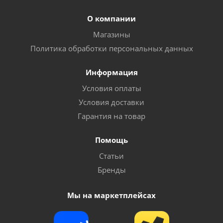
О компании
Магазины
Политика обработки персональных данных
Информация
Условия оплаты
Условия доставки
Гарантия на товар
Помощь
Статьи
Бренды
Мы на маркетплейсах