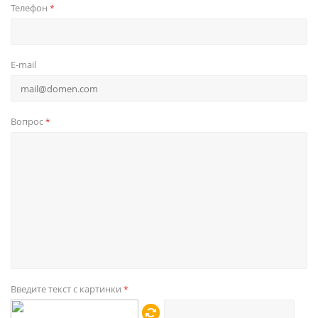
Телефон
*
E-mail
Вопрос
*
Введите текст с картинки
*