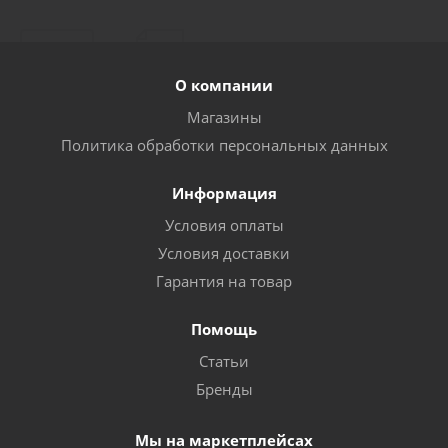
О компании
Магазины
Политика обработки персональных данных
Информация
Условия оплаты
Условия доставки
Гарантия на товар
Помощь
Статьи
Бренды
Мы на маркетплейсах