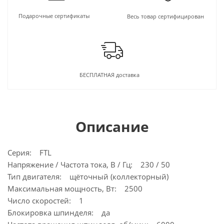
Подарочные сертификаты
Весь товар сертифицирован
БЕСПЛАТНАЯ доставка
Описание
Серия: FTL
Напряжение / Частота тока, В / Гц: 230 / 50
Тип двигателя: щёточный (коллекторный)
Максимальная мощность, Вт: 2500
Число скоростей: 1
Блокировка шпинделя: да