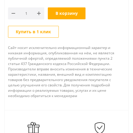
В корзину
Купить в 1 клик
Сайт носит исключительно информационный характер и
никакая информация, опубликованная на нём, не является
публичной офертой, определяемой положениями пункта 2
статьи 437 Гражданского кодекса Российской Федерации.
Производители вправе вносить изменения в технические
характеристики, названия, внешний вид и комплектацию
товаров без предварительного уведомления покупателя с
целью улучшения его свойств. Для получения подробной
информации о реализуемых товарах, услугах и их цене
необходимо обратиться к менеджерам