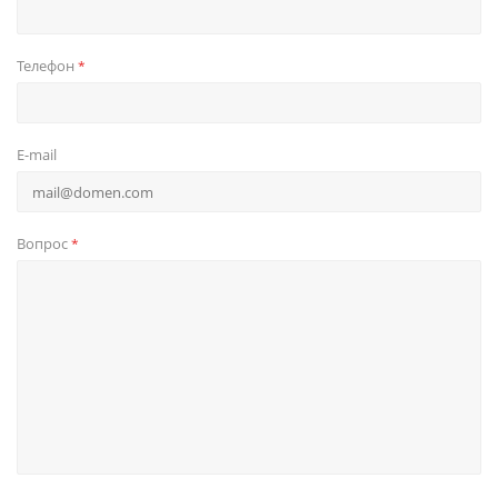
Телефон
*
E-mail
Вопрос
*