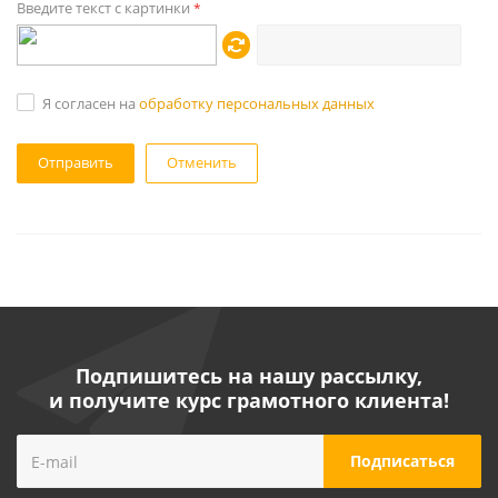
Введите текст с картинки
*
Я согласен на
обработку персональных данных
Отменить
Подпишитесь на нашу рассылку,
и получите курс грамотного клиента!