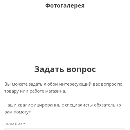
Фотогалерея
Задать вопрос
Вы можете задать любой интересующий вас вопрос по
товару или работе магазина.
Наши квалифицированные специалисты обязательно
вам помогут.
Ваше имя
*