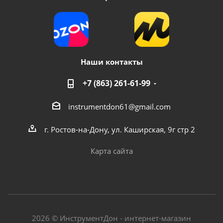
Наши контакты
+7 (863) 261-61-99
instrumentdon61@gmail.com
г. Ростов-на-Дону, ул. Каширская, 9г стр 2
Карта сайта
2026 © ИнструментДон - интернет-магазин