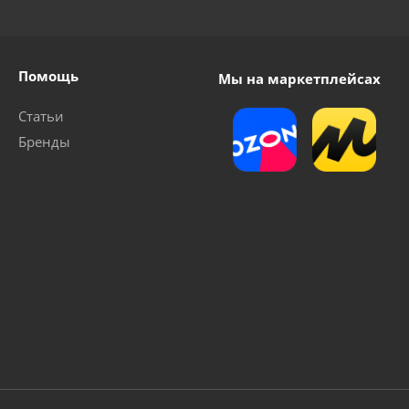
Помощь
Мы на маркетплейсах
Статьи
Бренды