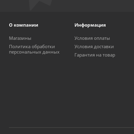
О компании
Информация
Магазины
Условия оплаты
Политика обработки
Условия доставки
персональных данных
Гарантия на товар