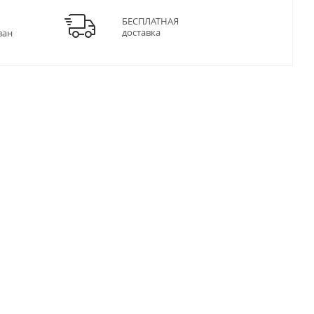
БЕСПЛАТНАЯ
доставка
ван