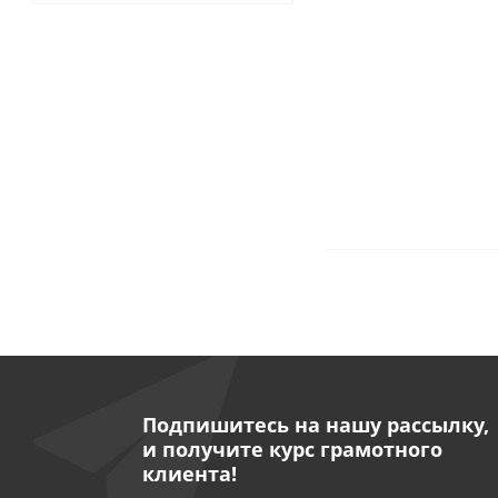
Подпишитесь на нашу рассылку,
и получите курс грамотного
клиента!