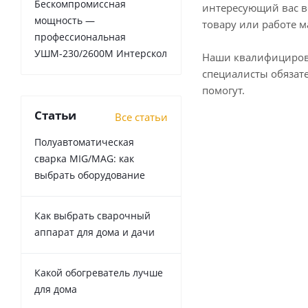
Бескомпромиссная
интересующий вас в
мощность —
товару или работе м
профессиональная
УШМ-230/2600М Интерскол
Наши квалифициро
специалисты обязат
помогут.
Статьи
Все статьи
Полуавтоматическая
сварка MIG/MAG: как
выбрать оборудование
Как выбрать сварочный
аппарат для дома и дачи
Какой обогреватель лучше
для дома