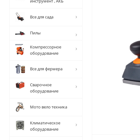
инструмент , АКБ
Все для сада
Пилы
Компрессорное
оборудование
Все для фермера
Сварочное
оборудование
Мото вело техника
Климатическое
оборудование