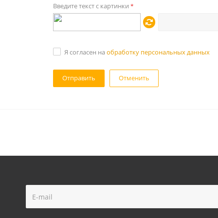
Введите текст с картинки
*
Я согласен на
обработку персональных данных
Отменить