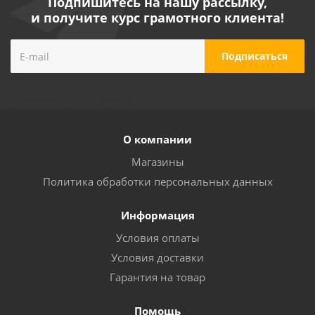
Подпишитесь на нашу рассылку,
и получите курс грамотного клиента!
О компании
Магазины
Политика обработки персональных данных
Информация
Условия оплаты
Условия доставки
Гарантия на товар
Помощь