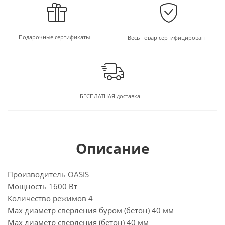
Подарочные сертификаты
Весь товар сертифицирован
БЕСПЛАТНАЯ доставка
Описание
Производитель OASIS
Мощность 1600 Вт
Количество режимов 4
Max диаметр сверления буром (бетон) 40 мм
Max диаметр сверления (бетон) 40 мм