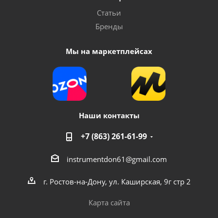
Статьи
Бренды
Мы на маркетплейсах
Наши контакты
+7 (863) 261-61-99
instrumentdon61@gmail.com
г. Ростов-на-Дону, ул. Каширская, 9г стр 2
Карта сайта