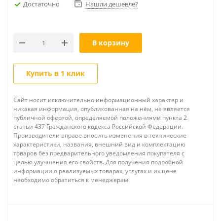
Достаточно
Нашли дешевле?
В корзину
Купить в 1 клик
Сайт носит исключительно информационный характер и
никакая информация, опубликованная на нём, не является
публичной офертой, определяемой положениями пункта 2
статьи 437 Гражданского кодекса Российской Федерации.
Производители вправе вносить изменения в технические
характеристики, названия, внешний вид и комплектацию
товаров без предварительного уведомления покупателя с
целью улучшения его свойств. Для получения подробной
информации о реализуемых товарах, услугах и их цене
необходимо обратиться к менеджерам