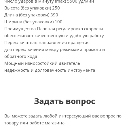
Число ударов в минуту (max) 5500 уд/мин
Высота (без упаковки) 250
Длина (без упаковки) 390
Ширина (без упаковки) 100
Преимущества Плавная регулировка скорости
обеспечивает качественную и удобную работу
Переключатель направления вращения
для переключения между режимами прямого и
обратного хода
Мощный износостойкий двигатель
надежность и долговечность инструмента
Задать вопрос
Вы можете задать любой интересующий вас вопрос по
товару или работе магазина.