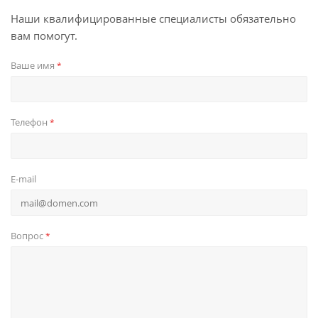
Наши квалифицированные специалисты обязательно
вам помогут.
Ваше имя
*
Телефон
*
E-mail
Вопрос
*