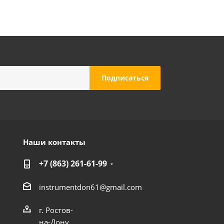
Наши контакты
+7 (863) 261-61-99
instrumentdon61@gmail.com
г. Ростов-
на-Дону,