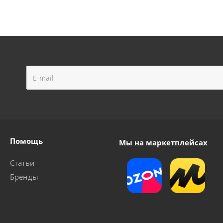
Помощь
Мы на маркетплейсах
Статьи
Бренды