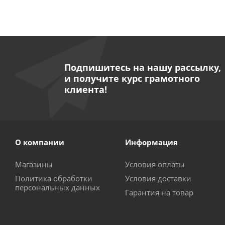
Подпишитесь на нашу рассылку,
и получите курс грамотного
клиента!
О компании
Информация
Магазины
Условия оплаты
Политика обработки
Условия доставки
персональных данных
Гарантия на товар