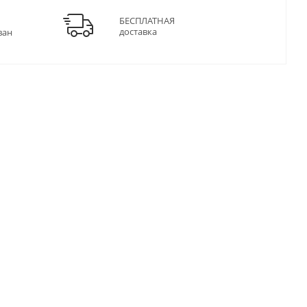
БЕСПЛАТНАЯ
доставка
ван