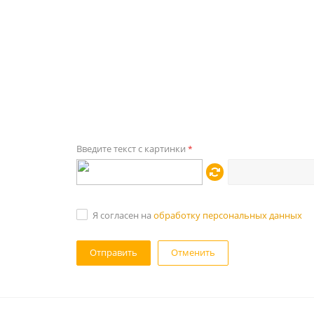
Введите текст с картинки
*
Я согласен на
обработку персональных данных
Отменить