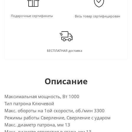
Подарочные сертификаты
Весь товар сертифицирован
БЕСПЛАТНАЯ доставка
Описание
Максимальная мощность, Вт 1000
Тип патрона Ключевой
Макс. обороты на 1ой скорости, об./мин 3300
Режимы работы Сверление, Сверление с ударом
Макс. диаметр патрона, мм 13
Макс. диаметр отверстия в стали, мм 13