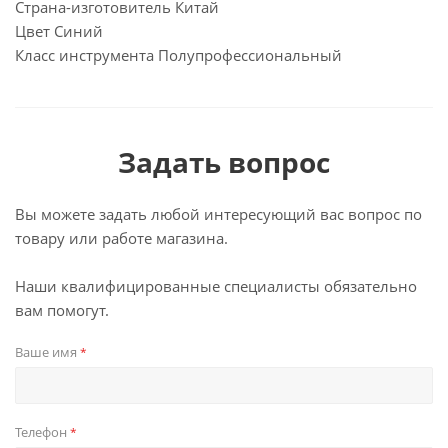
Страна-изготовитель Китай
Цвет Синий
Класс инструмента Полупрофессиональный
Задать вопрос
Вы можете задать любой интересующий вас вопрос по
товару или работе магазина.
Наши квалифицированные специалисты обязательно
вам помогут.
Ваше имя
*
Телефон
*