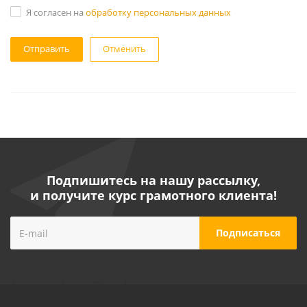
Я согласен на
обработку персональных данных
Отменить
Подпишитесь на нашу рассылку,
и получите курс грамотного клиента!