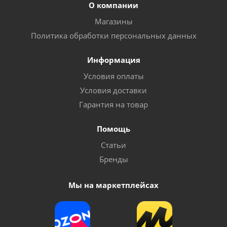
О компании
Магазины
Политика обработки персональных данных
Информация
Условия оплаты
Условия доставки
Гарантия на товар
Помощь
Статьи
Бренды
Мы на маркетплейсах