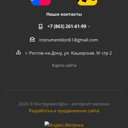
Наши контакты
+7 (863) 261-61-99
instrumentdon61@gmail.com
г. Ростов-на-Дону, ул. Каширская, 9г стр 2
Карта сайта
2026 © ИнструментДон - интернет-магазин
Разработка и продвижение сайта