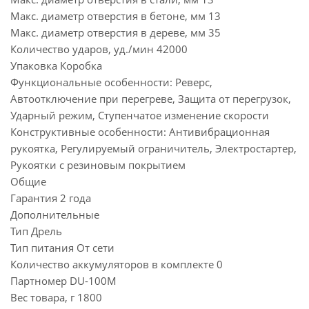
Макс. диаметр отверстия в бетоне, мм 13
Макс. диаметр отверстия в дереве, мм 35
Количество ударов, уд./мин 42000
Упаковка Коробка
Функциональные особенности: Реверс,
Автоотключение при перегреве, Защита от перегрузок,
Ударный режим, Ступенчатое изменение скорости
Конструктивные особенности: Антивибрационная
рукоятка, Регулируемый ограничитель, Электростартер,
Рукоятки с резиновым покрытием
Общие
Гарантия 2 года
Дополнительные
Тип Дрель
Тип питания От сети
Количество аккумуляторов в комплекте 0
Партномер DU-100M
Вес товара, г 1800