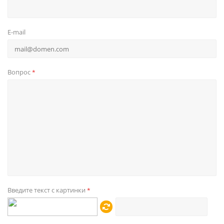
E-mail
Вопрос
*
Введите текст с картинки
*