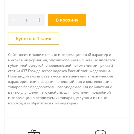
В корзину
Купить в 1 клик
Сайт носит исключительно информационный характер и
никакая информация, опубликованная на нём, не является
публичной офертой, определяемой положениями пункта 2
статьи 437 Гражданского кодекса Российской Федерации.
Производители вправе вносить изменения в технические
характеристики, названия, внешний вид и комплектацию
товаров без предварительного уведомления покупателя с
целью улучшения его свойств. Для получения подробной
информации о реализуемых товарах, услугах и их цене
необходимо обратиться к менеджерам