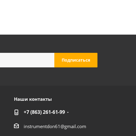
Наши контакты
+7 (863) 261-61-99
instrumentdon61@gmail.com