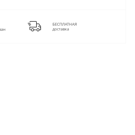
БЕСПЛАТНАЯ
доставка
ван