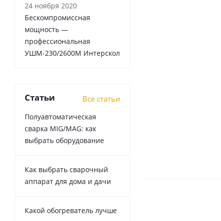
24 ноября 2020
Бескомпромиссная
мощность —
профессиональная
УШМ-230/2600М Интерскол
Статьи
Все статьи
Полуавтоматическая
сварка MIG/MAG: как
выбрать оборудование
Как выбрать сварочный
аппарат для дома и дачи
Какой обогреватель лучше