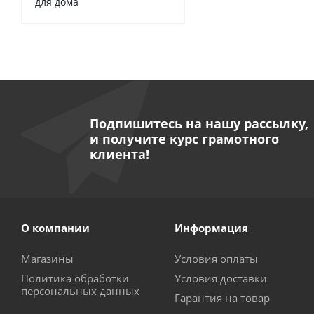
для дома
Подпишитесь на нашу рассылку,
и получите курс грамотного
клиента!
О компании
Информация
Магазины
Условия оплаты
Политика обработки
Условия доставки
персональных данных
Гарантия на товар