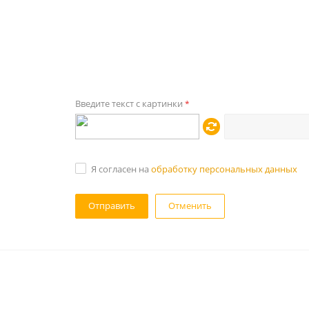
Введите текст с картинки
*
Я согласен на
обработку персональных данных
Отменить