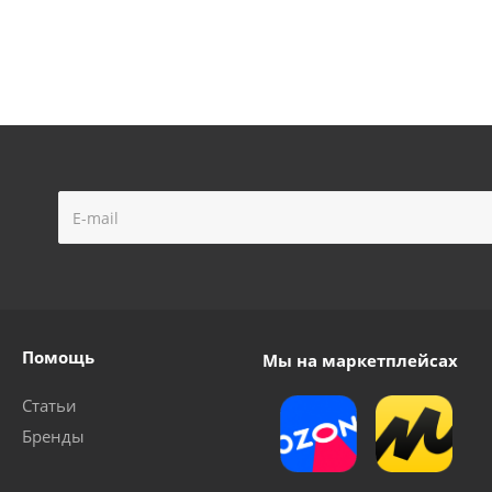
Помощь
Мы на маркетплейсах
Статьи
Бренды