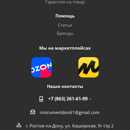
Гарантия на товар
Помощь
Статьи
Бренды
Мы на маркетплейсах
Наши контакты
+7 (863) 261-61-99
instrumentdon61@gmail.com
г. Ростов-на-Дону, ул. Каширская, 9г стр 2