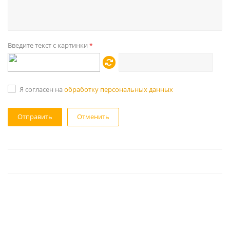
Введите текст с картинки
*
Я согласен на
обработку персональных данных
Отменить