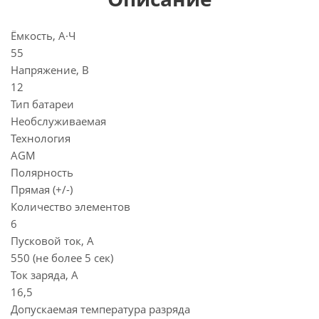
Ёмкость, А·Ч
55
Напряжение, В
12
Тип батареи
Необслуживаемая
Технология
AGM
Полярность
Прямая (+/-)
Количество элементов
6
Пусковой ток, А
550 (не более 5 сек)
Ток заряда, А
16,5
Допускаемая температура разряда