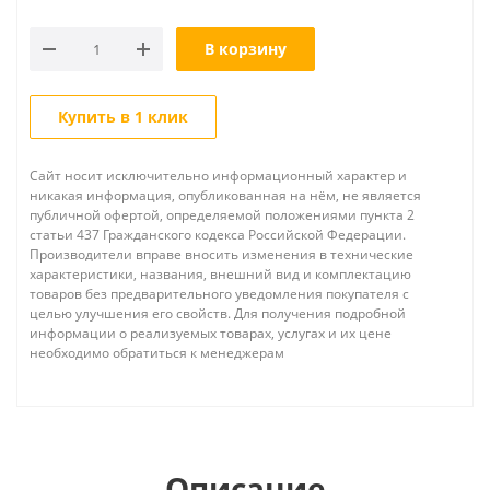
В корзину
Купить в 1 клик
Сайт носит исключительно информационный характер и
никакая информация, опубликованная на нём, не является
публичной офертой, определяемой положениями пункта 2
статьи 437 Гражданского кодекса Российской Федерации.
Производители вправе вносить изменения в технические
характеристики, названия, внешний вид и комплектацию
товаров без предварительного уведомления покупателя с
целью улучшения его свойств. Для получения подробной
информации о реализуемых товарах, услугах и их цене
необходимо обратиться к менеджерам
Описание