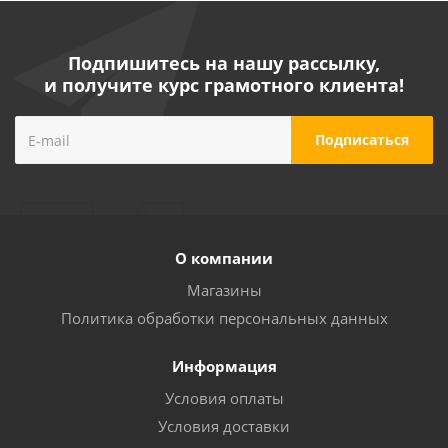
Подпишитесь на нашу рассылку,
и получите курс грамотного клиента!
О компании
Магазины
Политика обработки персональных данных
Информация
Условия оплаты
Условия доставки