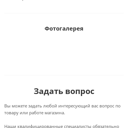
Фотогалерея
Задать вопрос
Вы можете задать любой интересующий вас вопрос по
товару или работе магазина.
Наши квалифицированные специалисты обязательно